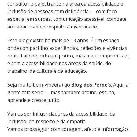
consultor e palestrante na área da acessibilidade e
inclusão de pessoas com deficiência — com foco
especial em surdez, comunicação acessível, combate
ao capacitismo e respeito à diversidade.
Este blog existe há mais de 13 anos. É um espaço
onde compartilho experiências, reflexões e vivências
reais. Falo de tudo um pouco, mas meu compromisso
é com a acessibilidade nas áreas da saúde, do
trabalho, da cultura e da educação.
Seja muito bem-vindo(a) ao
Blog dos Perné’s
. Aqui, a
gente fala sério — mas também acolhe, escuta,
aprende e cresce junto.
Vamos ser influenciadores da acessibilidade, da
inclusão, do respeito e da empatia.
Vamos prosseguir com coragem, afeto e informação.