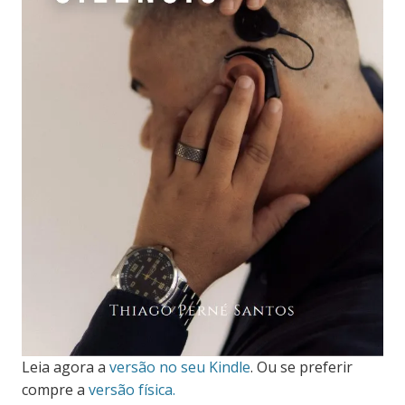
Leia agora a
versão no seu Kindle
. Ou se preferir
compre a
versão física.