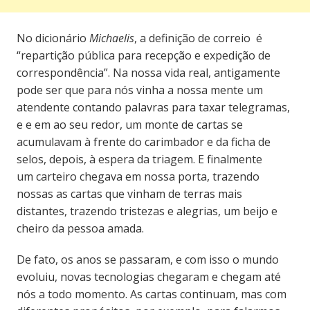
No dicionário
Michaelis
, a definição de correio é
“repartição pública para recepção e expedição de
correspondência”. Na nossa vida real, antigamente
pode ser que para nós vinha a nossa mente um
atendente contando palavras para taxar telegramas,
e e em ao seu redor, um monte de cartas se
acumulavam à frente do carimbador e da ficha de
selos, depois, à espera da triagem. E finalmente
um carteiro chegava em nossa porta, trazendo
nossas as cartas que vinham de terras mais
distantes, trazendo tristezas e alegrias, um beijo e
cheiro da pessoa amada.
De fato, os anos se passaram, e com isso o mundo
evoluiu, novas tecnologias chegaram e chegam até
nós a todo momento. As cartas continuam, mas com