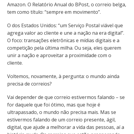
Amazon. O Relatório Anual do BPost, o correio belga,
tem como título: “sempre em movimento”.
O dos Estados Unidos: “um Serviço Postal viável que
agrega valor ao cliente e une a nação na era digital”.
O foco: transações eletrônicas e mídias digitais e a
competição pela última milha. Ou seja, eles querem
unir a nação e aproveitar a proximidade com o
cliente.
Voltemos, novamente, à pergunta: o mundo ainda
precisa de correios?
Vai depender de que correio estivermos falando – se
for daquele que foi ótimo, mas que hoje é
ultrapassado, o mundo não precisa mais. Mas se
estivermos falando de um correio presente, ágil,
digital, que ajude a melhorar a vida das pessoas, aí a