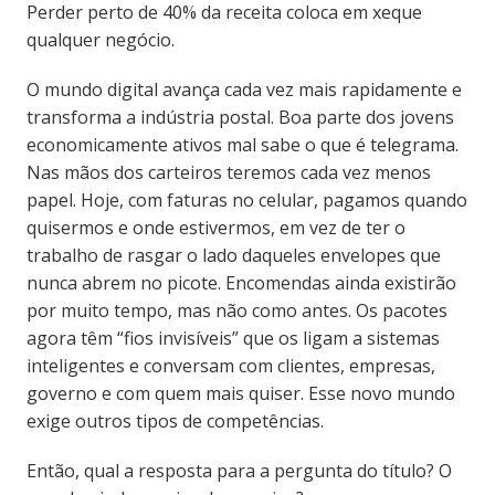
Perder perto de 40% da receita coloca em xeque
qualquer negócio.
O mundo digital avança cada vez mais rapidamente e
transforma a indústria postal. Boa parte dos jovens
economicamente ativos mal sabe o que é telegrama.
Nas mãos dos carteiros teremos cada vez menos
papel. Hoje, com faturas no celular, pagamos quando
quisermos e onde estivermos, em vez de ter o
trabalho de rasgar o lado daqueles envelopes que
nunca abrem no picote. Encomendas ainda existirão
por muito tempo, mas não como antes. Os pacotes
agora têm “fios invisíveis” que os ligam a sistemas
inteligentes e conversam com clientes, empresas,
governo e com quem mais quiser. Esse novo mundo
exige outros tipos de competências.
Então, qual a resposta para a pergunta do título? O