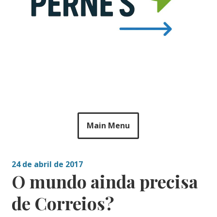
Main Menu
24 de abril de 2017
O mundo ainda precisa
de Correios?