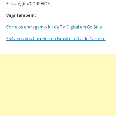
Estratégico/CORREIOS
Veja também:
Correios entregam o Kit da TV Digital em Goiânia
354 anos dos Correios no Brasil e o Dia do Carteiro