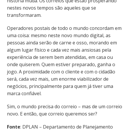
história muda. Os correios que estão prosperando
nestes novos tempos são aqueles que se
transformaram.
Operadores postais de todo o mundo concordam em
uma coisa: mesmo neste novo mundo digital, as
pessoas ainda serão de carne e osso, morando em
algum lugar físico e cada vez mais ansiosas pela
experiência de serem bem atendidas, em casa ou
onde quiserem. Quem estiver preparado, ganha o
jogo. A proximidade com o cliente e com o cidadão
será, cada vez mais, um enorme viabilizador de
negócios, principalmente para quem já tiver uma
marca confiável.
Sim, o mundo precisa do correio – mas de um correio
novo. E então, que correio queremos ser?
Fonte
: DPLAN – Departamento de Planejamento