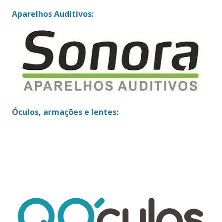
Aparelhos Auditivos:
Óculos, armações e lentes: