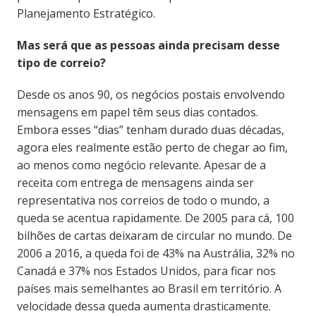
Planejamento Estratégico.
Mas será que as pessoas ainda precisam desse
tipo de correio?
Desde os anos 90, os negócios postais envolvendo
mensagens em papel têm seus dias contados.
Embora esses “dias” tenham durado duas décadas,
agora eles realmente estão perto de chegar ao fim,
ao menos como negócio relevante. Apesar de a
receita com entrega de mensagens ainda ser
representativa nos correios de todo o mundo, a
queda se acentua rapidamente. De 2005 para cá, 100
bilhões de cartas deixaram de circular no mundo. De
2006 a 2016, a queda foi de 43% na Austrália, 32% no
Canadá e 37% nos Estados Unidos, para ficar nos
países mais semelhantes ao Brasil em território. A
velocidade dessa queda aumenta drasticamente.