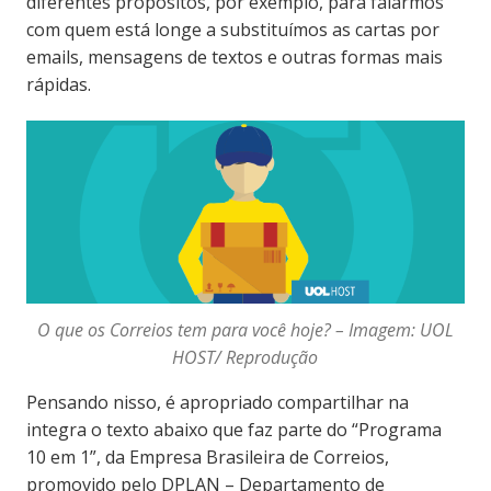
diferentes propósitos, por exemplo, para falarmos
com quem está longe a substituímos as cartas por
emails, mensagens de textos e outras formas mais
rápidas.
O que os Correios tem para você hoje? – Imagem: UOL
HOST/ Reprodução
Pensando nisso, é apropriado compartilhar na
integra o texto abaixo que faz parte do “Programa
10 em 1”, da Empresa Brasileira de Correios,
promovido pelo DPLAN – Departamento de