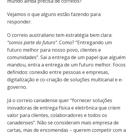
mundo ainda precisa de correios?
Vejamos o que alguns estão fazendo para
responder.
O correio australiano tem estratégia bem clara:
“somos parte do futuro”
. Como? “Entregando um
futuro melhor para nosso povo, clientes e
comunidades”. Sai a entrega de um papel que alguém
mandou, entra a entrega de um futuro melhor. Focos
definidos: conexão entre pessoas e empresas,
digitalização e co-criação de soluções multicanal e e-
governo.
Já o correio canadense quer “fornecer soluções
inovadoras de entrega física e eletrônica que criem
valor para clientes, colaboradores e todos os
canadenses”. Não se consideram mais empresa de
cartas, mas de encomendas – querem competir com a