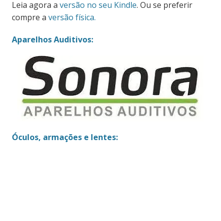
Leia agora a
versão no seu Kindle
. Ou se preferir
compre a
versão física.
Aparelhos Auditivos:
Óculos, armações e lentes: