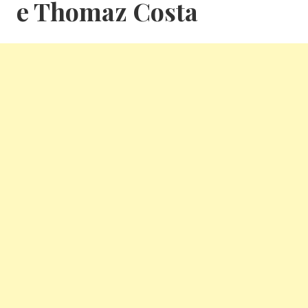
e Thomaz Costa