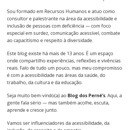
Sou formado em Recursos Humanos e atuo como
consultor e palestrante na área da acessibilidade e
inclusão de pessoas com deficiência — com foco
especial em surdez, comunicação acessível, combate
ao capacitismo e respeito à diversidade.
Este blog existe há mais de 13 anos. É um espaço
onde compartilho experiências, reflexões e vivências
reais. Falo de tudo um pouco, mas meu compromisso
é com a acessibilidade nas áreas da saúde, do
trabalho, da cultura e da educação.
Seja muito bem-vindo(a) ao
Blog dos Perné’s
. Aqui, a
gente fala sério — mas também acolhe, escuta,
aprende e cresce junto.
Vamos ser influenciadores da acessibilidade, da