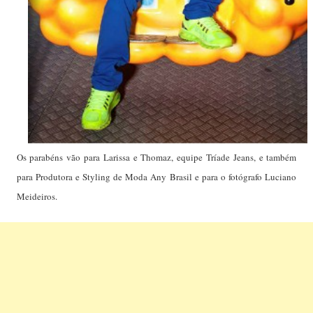
Os parabéns vão para Larissa e Thomaz, equipe Tríade Jeans, e também
para Produtora e Styling de Moda Any Brasil e para o fotógrafo Luciano
Meideiros.