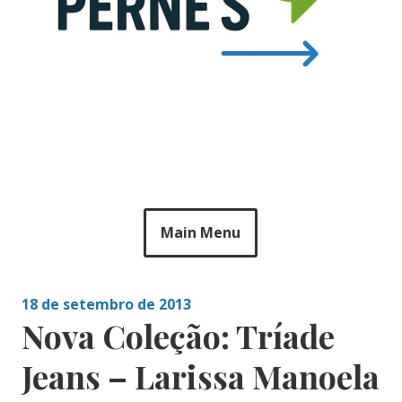
Main Menu
18 de setembro de 2013
Nova Coleção: Tríade
Jeans – Larissa Manoela