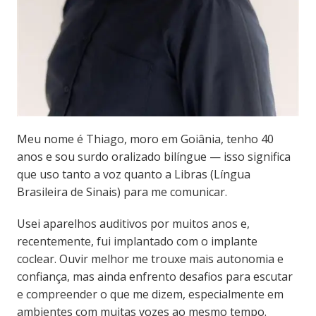
Meu nome é Thiago, moro em Goiânia, tenho 40
anos e sou surdo oralizado bilíngue — isso significa
que uso tanto a voz quanto a Libras (Língua
Brasileira de Sinais) para me comunicar.
Usei aparelhos auditivos por muitos anos e,
recentemente, fui implantado com o implante
coclear. Ouvir melhor me trouxe mais autonomia e
confiança, mas ainda enfrento desafios para escutar
e compreender o que me dizem, especialmente em
ambientes com muitas vozes ao mesmo tempo.