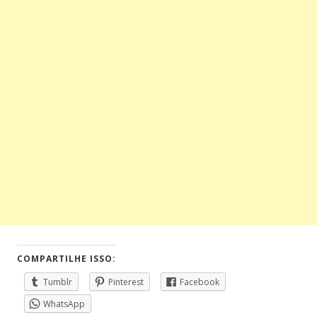
COMPARTILHE ISSO:
Tumblr
Pinterest
Facebook
WhatsApp