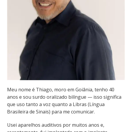
Meu nome é Thiago, moro em Goiânia, tenho 40
anos e sou surdo oralizado bilíngue — isso significa
que uso tanto a voz quanto a Libras (Língua
Brasileira de Sinais) para me comunicar.
Usei aparelhos auditivos por muitos anos e,