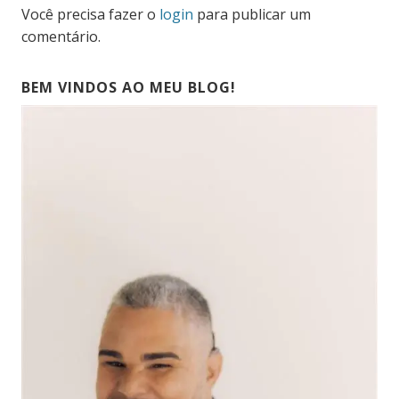
Você precisa fazer o
login
para publicar um
comentário.
BEM VINDOS AO MEU BLOG!