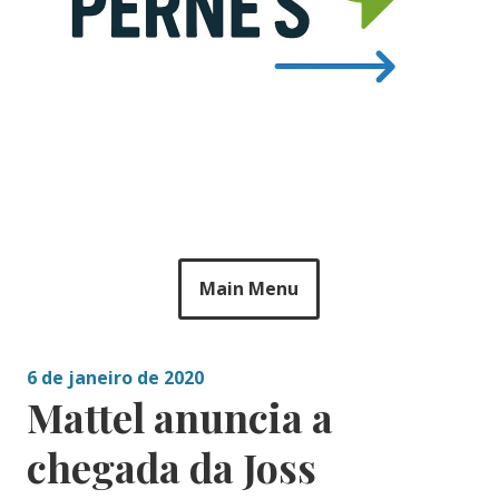
Main Menu
6 de janeiro de 2020
Mattel anuncia a
chegada da Joss