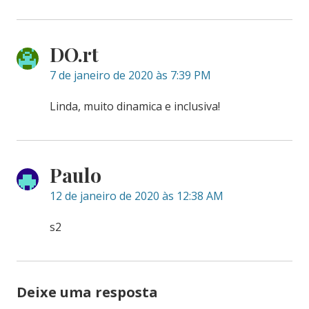
DO.rt
7 de janeiro de 2020 às 7:39 PM
Linda, muito dinamica e inclusiva!
Paulo
12 de janeiro de 2020 às 12:38 AM
s2
Deixe uma resposta