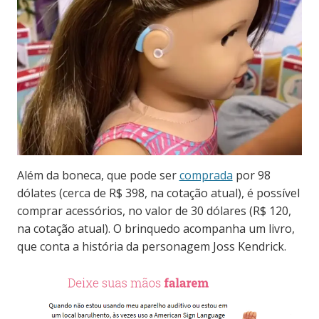
Além da boneca, que pode ser
comprada
por 98
dólates (cerca de R$ 398, na cotação atual), é possível
comprar acessórios, no valor de 30 dólares (R$ 120,
na cotação atual). O brinquedo acompanha um livro,
que conta a história da personagem Joss Kendrick.