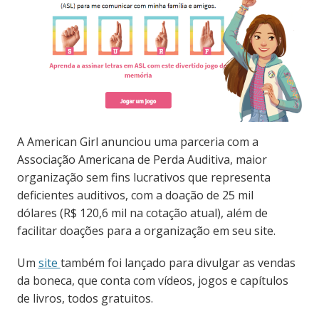
A American Girl anunciou uma parceria com a
Associação Americana de Perda Auditiva, maior
organização sem fins lucrativos que representa
deficientes auditivos, com a doação de 25 mil
dólares (R$ 120,6 mil na cotação atual), além de
facilitar doações para a organização em seu site.
Um
site
também foi lançado para divulgar as vendas
da boneca, que conta com vídeos, jogos e capítulos
de livros, todos gratuitos.