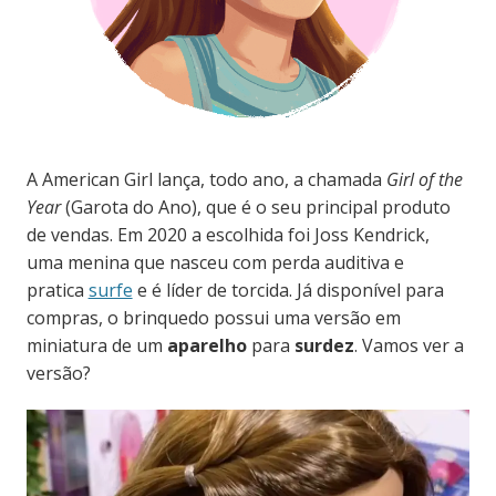
A American Girl lança, todo ano, a chamada
Girl of the
Year
(Garota do Ano), que é o seu principal produto
de vendas. Em 2020 a escolhida foi Joss Kendrick,
uma menina que nasceu com perda auditiva e
pratica
surfe
e é líder de torcida. Já disponível para
compras, o brinquedo possui uma versão em
miniatura de um
aparelho
para
surdez
. Vamos ver a
versão?