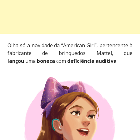
Olha só a novidade da “American Girl”, pertencente à
fabricante de brinquedos Mattel, que
lançou
uma
boneca
com
deficiência auditiva
.