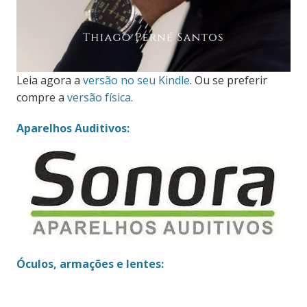
Leia agora a
versão no seu Kindle
. Ou se preferir
compre a
versão física.
Aparelhos Auditivos:
Óculos, armações e lentes: