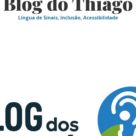
Blog do Thiago
Língua de Sinais, Inclusão, Acessibilidade