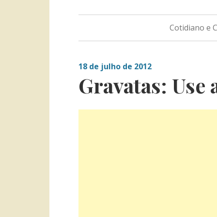
Cotidiano e
18 de julho de 2012
Gravatas: Use 