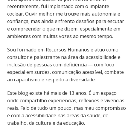
recentemente, fui implantado com o implante
coclear. Ouvir melhor me trouxe mais autonomia e
confiança, mas ainda enfrento desafios para escutar
e compreender o que me dizem, especialmente em
ambientes com muitas vozes ao mesmo tempo.
Sou formado em Recursos Humanos e atuo como
consultor e palestrante na área da acessibilidade e
inclusão de pessoas com deficiência — com foco
especial em surdez, comunicação acessível, combate
ao capacitismo e respeito à diversidade.
Este blog existe há mais de 13 anos. É um espaço
onde compartilho experiências, reflexões e vivências
reais. Falo de tudo um pouco, mas meu compromisso
é com a acessibilidade nas áreas da saúde, do
trabalho, da cultura e da educação.