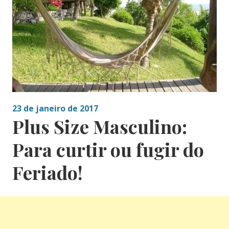
23 de janeiro de 2017
Plus Size Masculino:
Para curtir ou fugir do
Feriado!