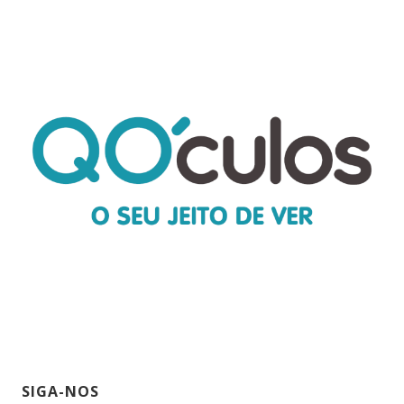
SIGA-NOS