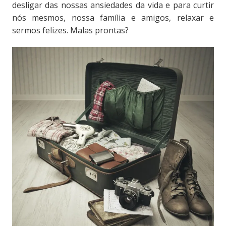
desligar das nossas ansiedades da vida e para curtir
nós mesmos, nossa família e amigos, relaxar e
sermos felizes. Malas prontas?