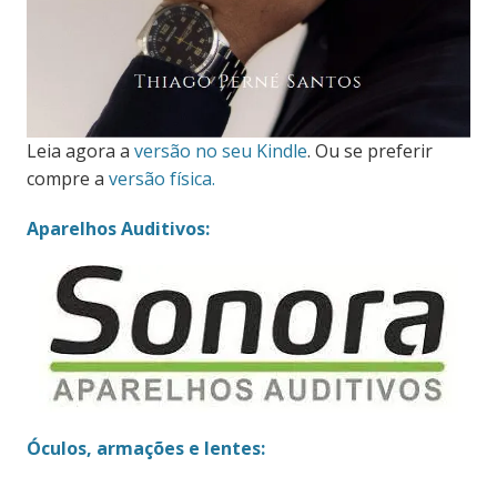
Leia agora a
versão no seu Kindle
. Ou se preferir
compre a
versão física.
Aparelhos Auditivos:
Óculos, armações e lentes: