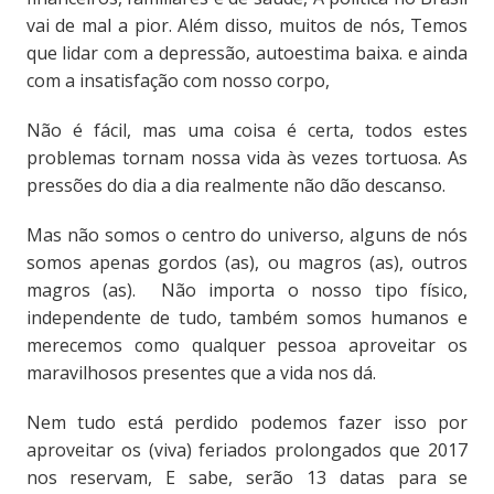
vai de mal a pior. Além disso, muitos de nós, Temos
que lidar com a depressão, autoestima baixa. e ainda
com a insatisfação com nosso corpo,
Não é fácil, mas uma coisa é certa, todos estes
problemas tornam nossa vida às vezes tortuosa. As
pressões do dia a dia realmente não dão descanso.
Mas não somos o centro do universo, alguns de nós
somos apenas gordos (as), ou magros (as), outros
magros (as). Não importa o nosso tipo físico,
independente de tudo, também somos humanos e
merecemos como qualquer pessoa aproveitar os
maravilhosos presentes que a vida nos dá.
Nem tudo está perdido podemos fazer isso por
aproveitar os (viva) feriados prolongados que 2017
nos reservam, E sabe, serão 13 datas para se