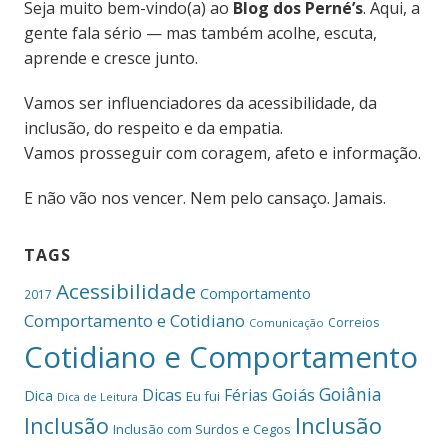
Seja muito bem-vindo(a) ao
Blog dos Perné’s
. Aqui, a
gente fala sério — mas também acolhe, escuta,
aprende e cresce junto.
Vamos ser influenciadores da acessibilidade, da
inclusão, do respeito e da empatia.
Vamos prosseguir com coragem, afeto e informação.
E não vão nos vencer. Nem pelo cansaço. Jamais.
TAGS
Acessibilidade
Comportamento
2017
Comportamento e Cotidiano
Correios
Comunicação
Cotidiano e Comportamento
Goiânia
Dicas
Férias
Goiás
Dica
Eu fui
Dica de Leitura
Inclusão
Inclusão
Inclusão com Surdos e Cegos