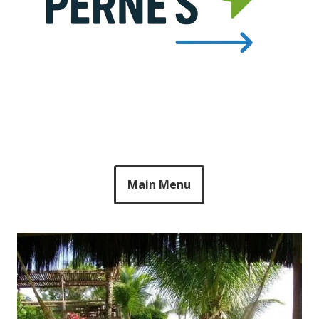
Main Menu