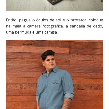
Então, pegue o óculos de sol e o protetor, coloque
na mala a câmera fotográfica, a sandália de dedo,
uma bermuda e uma camisa.