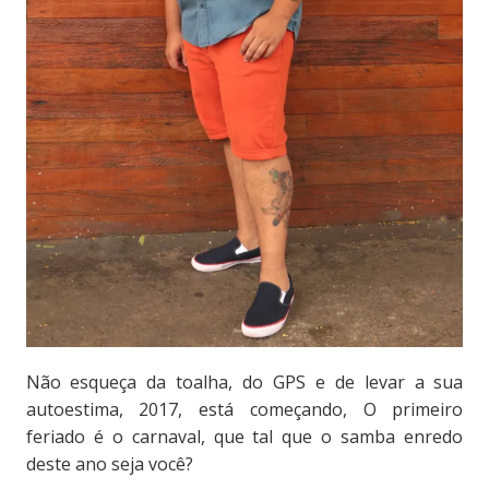
Não esqueça da toalha, do GPS e de levar a sua
autoestima, 2017, está começando, O primeiro
feriado é o carnaval, que tal que o samba enredo
deste ano seja você?