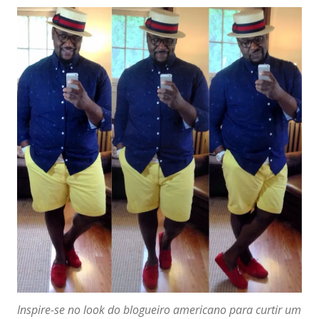
Inspire-se no look do blogueiro americano para curtir um