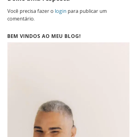
Você precisa fazer o
login
para publicar um
comentário.
BEM VINDOS AO MEU BLOG!