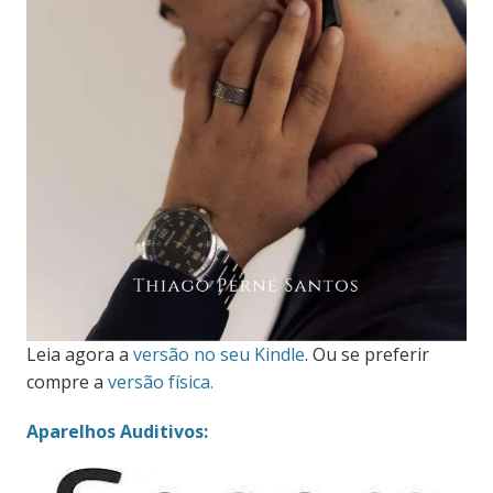
Leia agora a
versão no seu Kindle
. Ou se preferir
compre a
versão física.
Aparelhos Auditivos: