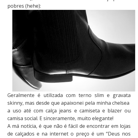
pobres (hehe):
Geralmente é utilizada com terno slim e gravata
skinny, mas desde que apaixonei pela minha chelsea
a uso até com calça jeans e camiseta e blazer ou
camisa social. E sinceramente, muito elegante!
A má notícia, é que não é fácil de encontrar em lojas
de calçados e na internet o preço é um “Deus nos