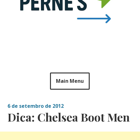
Main Menu
6 de setembro de 2012
Dica: Chelsea Boot Men