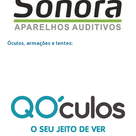
Óculos, armações e lentes: