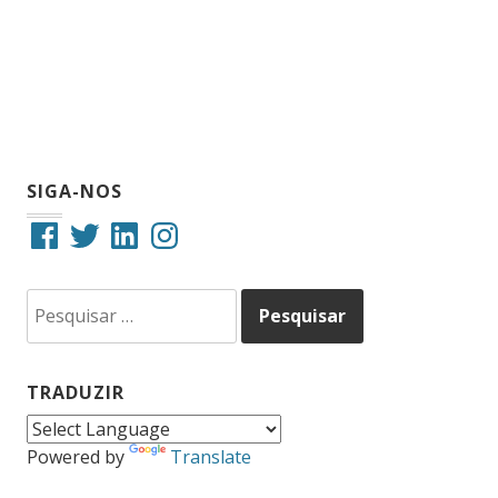
SIGA-NOS
Facebook
Twitter
LinkedIn
Instagram
Pesquisar
por:
TRADUZIR
Powered by
Translate