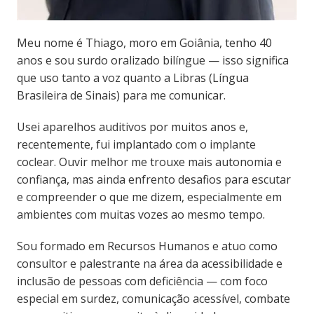
Meu nome é Thiago, moro em Goiânia, tenho 40
anos e sou surdo oralizado bilíngue — isso significa
que uso tanto a voz quanto a Libras (Língua
Brasileira de Sinais) para me comunicar.
Usei aparelhos auditivos por muitos anos e,
recentemente, fui implantado com o implante
coclear. Ouvir melhor me trouxe mais autonomia e
confiança, mas ainda enfrento desafios para escutar
e compreender o que me dizem, especialmente em
ambientes com muitas vozes ao mesmo tempo.
Sou formado em Recursos Humanos e atuo como
consultor e palestrante na área da acessibilidade e
inclusão de pessoas com deficiência — com foco
especial em surdez, comunicação acessível, combate