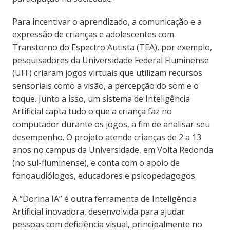
Para incentivar o aprendizado, a comunicação e a
expressão de crianças e adolescentes com
Transtorno do Espectro Autista (TEA), por exemplo,
pesquisadores da Universidade Federal Fluminense
(UFF) criaram jogos virtuais que utilizam recursos
sensoriais como a visão, a percepção do som e o
toque. Junto a isso, um sistema de Inteligência
Artificial capta tudo o que a criança faz no
computador durante os jogos, a fim de analisar seu
desempenho. O projeto atende crianças de 2 a 13
anos no campus da Universidade, em Volta Redonda
(no sul-fluminense), e conta com o apoio de
fonoaudiólogos, educadores e psicopedagogos.
A “Dorina IA” é outra ferramenta de Inteligência
Artificial inovadora, desenvolvida para ajudar
pessoas com deficiência visual, principalmente no