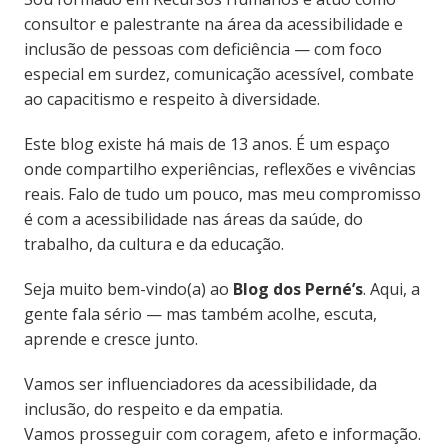
consultor e palestrante na área da acessibilidade e
inclusão de pessoas com deficiência — com foco
especial em surdez, comunicação acessível, combate
ao capacitismo e respeito à diversidade.
Este blog existe há mais de 13 anos. É um espaço
onde compartilho experiências, reflexões e vivências
reais. Falo de tudo um pouco, mas meu compromisso
é com a acessibilidade nas áreas da saúde, do
trabalho, da cultura e da educação.
Seja muito bem-vindo(a) ao
Blog dos Perné’s
. Aqui, a
gente fala sério — mas também acolhe, escuta,
aprende e cresce junto.
Vamos ser influenciadores da acessibilidade, da
inclusão, do respeito e da empatia.
Vamos prosseguir com coragem, afeto e informação.