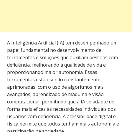
A Inteligência Artificial (IA) tem desempenhado um
papel fundamental no desenvolvimento de
ferramentas e soluções que auxiliam pessoas com
deficiência, melhorando a qualidade de vida e
proporcionando maior autonomia. Essas
ferramentas estão sendo constantemente
aprimoradas, com o uso de algoritmos mais
avançados, aprendizado de máquina e visão
computacional, permitindo que a IA se adapte de
forma mais eficaz às necessidades individuais dos
usuários com deficiência. A acessibilidade digital e
física permite que todos tenham mais autonomia e
participação na sociedade.