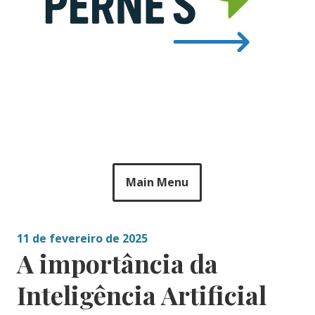
Main Menu
11 de fevereiro de 2025
A importância da
Inteligência Artificial