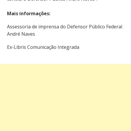
Mais informações:
Assessoria de imprensa do Defensor Público Federal
André Naves
Ex-Libris Comunicação Integrada