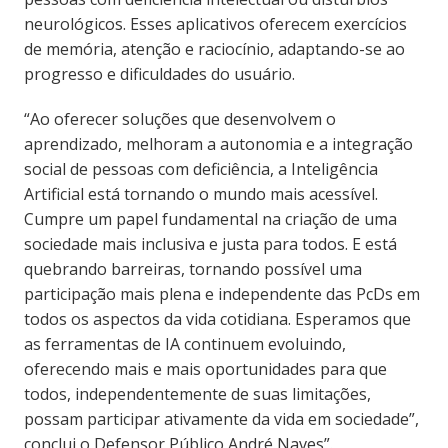
neurológicos. Esses aplicativos oferecem exercícios
de memória, atenção e raciocínio, adaptando-se ao
progresso e dificuldades do usuário.
“Ao oferecer soluções que desenvolvem o
aprendizado, melhoram a autonomia e a integração
social de pessoas com deficiência, a Inteligência
Artificial está tornando o mundo mais acessível.
Cumpre um papel fundamental na criação de uma
sociedade mais inclusiva e justa para todos. E está
quebrando barreiras, tornando possível uma
participação mais plena e independente das PcDs em
todos os aspectos da vida cotidiana. Esperamos que
as ferramentas de IA continuem evoluindo,
oferecendo mais e mais oportunidades para que
todos, independentemente de suas limitações,
possam participar ativamente da vida em sociedade”,
conclui o Defensor Público André Naves”.