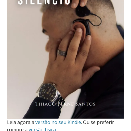
Leia agora a
versão no seu Kindle
. Ou se preferir
compre a
versão física.