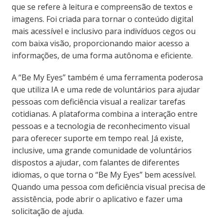
que se refere à leitura e compreensão de textos e
imagens. Foi criada para tornar o conteúdo digital
mais acessível e inclusivo para indivíduos cegos ou
com baixa visão, proporcionando maior acesso a
informações, de uma forma autônoma e eficiente.
A “Be My Eyes” também é uma ferramenta poderosa
que utiliza IA e uma rede de voluntários para ajudar
pessoas com deficiência visual a realizar tarefas
cotidianas. A plataforma combina a interação entre
pessoas e a tecnologia de reconhecimento visual
para oferecer suporte em tempo real. Já existe,
inclusive, uma grande comunidade de voluntários
dispostos a ajudar, com falantes de diferentes
idiomas, o que torna o “Be My Eyes” bem acessível.
Quando uma pessoa com deficiência visual precisa de
assistência, pode abrir o aplicativo e fazer uma
solicitação de ajuda.