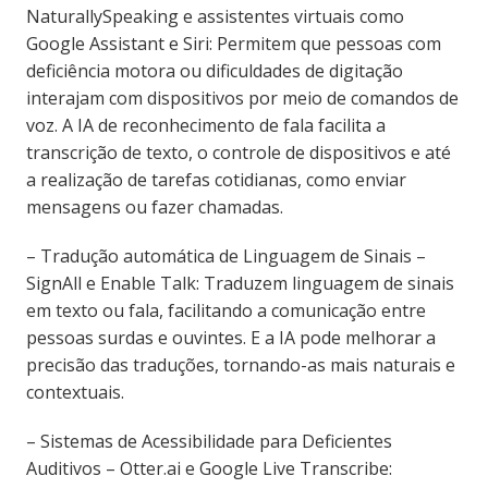
NaturallySpeaking e assistentes virtuais como
Google Assistant e Siri: Permitem que pessoas com
deficiência motora ou dificuldades de digitação
interajam com dispositivos por meio de comandos de
voz. A IA de reconhecimento de fala facilita a
transcrição de texto, o controle de dispositivos e até
a realização de tarefas cotidianas, como enviar
mensagens ou fazer chamadas.
– Tradução automática de Linguagem de Sinais –
SignAll e Enable Talk: Traduzem linguagem de sinais
em texto ou fala, facilitando a comunicação entre
pessoas surdas e ouvintes. E a IA pode melhorar a
precisão das traduções, tornando-as mais naturais e
contextuais.
– Sistemas de Acessibilidade para Deficientes
Auditivos – Otter.ai e Google Live Transcribe: