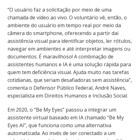
“O usuário faz a solicitação por meio de uma
chamada de vídeo ao vivo. O voluntário vê, então, o
ambiente do usuário em tempo real por meio da
câmera do smartphone, oferecendo a partir daí
assistência visual para identificar objetos, ler rótulos,
navegar em ambientes e até interpretar imagens ou
documentos. É maravilhoso! A combinação de
assistentes humanos e IA é uma solução rápida para
quem tem deficiência visual. Ajuda muito nas tarefas
cotidianas, que seriam desafiadoras sem assistência”,
comenta o Defensor Público Federal, André Naves,
especialista em Direitos Humanos e Inclusão Social.
Em 2020, o “Be My Eyes” passou a integrar um
assistente virtual baseado em IA chamado “Be My
Eyes AI”, que funciona como uma alternativa
automatizada. Ao invés de ser conectado a um