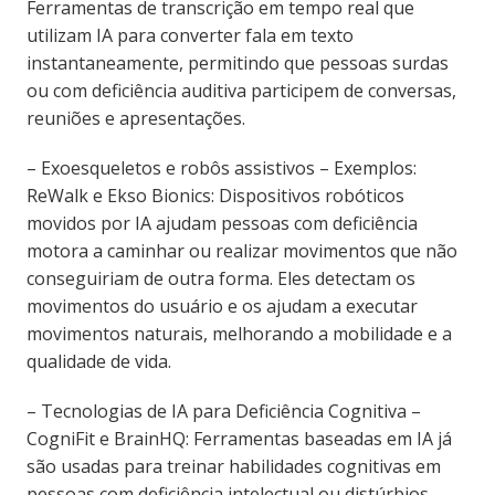
Ferramentas de transcrição em tempo real que
utilizam IA para converter fala em texto
instantaneamente, permitindo que pessoas surdas
ou com deficiência auditiva participem de conversas,
reuniões e apresentações.
– Exoesqueletos e robôs assistivos – Exemplos:
ReWalk e Ekso Bionics: Dispositivos robóticos
movidos por IA ajudam pessoas com deficiência
motora a caminhar ou realizar movimentos que não
conseguiriam de outra forma. Eles detectam os
movimentos do usuário e os ajudam a executar
movimentos naturais, melhorando a mobilidade e a
qualidade de vida.
– Tecnologias de IA para Deficiência Cognitiva –
CogniFit e BrainHQ: Ferramentas baseadas em IA já
são usadas para treinar habilidades cognitivas em
pessoas com deficiência intelectual ou distúrbios