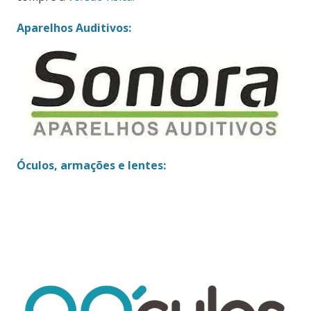
Aparelhos Auditivos:
Óculos, armações e lentes: