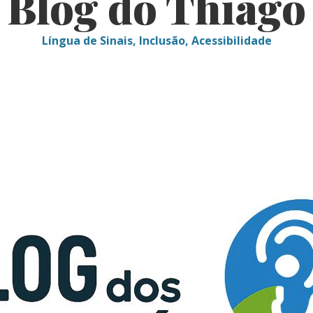
Blog do Thiago
Língua de Sinais, Inclusão, Acessibilidade