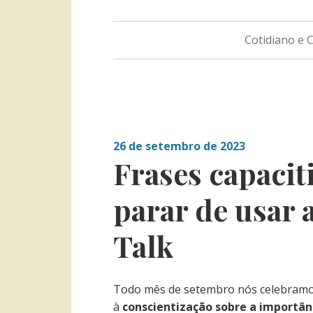
Cotidiano e
26 de setembro de 2023
Frases capacit
parar de usar 
Talk
Todo mês de setembro nós celebram
à
conscientização sobre a importân