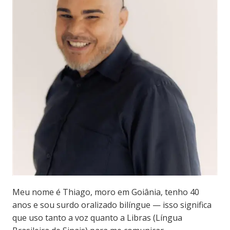
Meu nome é Thiago, moro em Goiânia, tenho 40
anos e sou surdo oralizado bilíngue — isso significa
que uso tanto a voz quanto a Libras (Língua