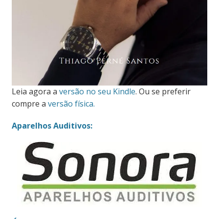
Leia agora a
versão no seu Kindle
. Ou se preferir
compre a
versão física.
Aparelhos Auditivos: