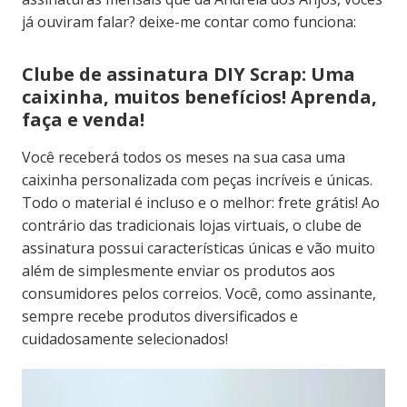
já ouviram falar? deixe-me contar como funciona:
Clube de assinatura DIY Scrap: Uma
caixinha, muitos benefícios! Aprenda,
faça e venda!
Você receberá todos os meses na sua casa uma
caixinha personalizada com peças incríveis e únicas.
Todo o material é incluso e o melhor: frete grátis! Ao
contrário das tradicionais lojas virtuais, o clube de
assinatura possui características únicas e vão muito
além de simplesmente enviar os produtos aos
consumidores pelos correios. Você, como assinante,
sempre recebe produtos diversificados e
cuidadosamente selecionados!