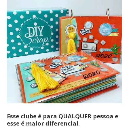
Esse clube é para QUALQUER pessoa e
esse é maior diferencial.