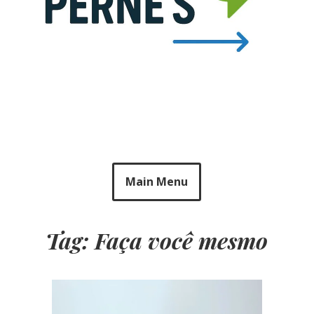
Main Menu
Tag: Faça você mesmo