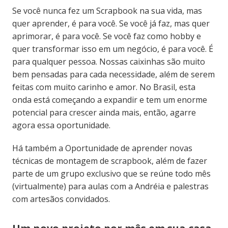
Se você nunca fez um Scrapbook na sua vida, mas
quer aprender, é para você. Se você já faz, mas quer
aprimorar, é para você. Se você faz como hobby e
quer transformar isso em um negócio, é para você. É
para qualquer pessoa. Nossas caixinhas são muito
bem pensadas para cada necessidade, além de serem
feitas com muito carinho e amor. No Brasil, esta
onda está começando a expandir e tem um enorme
potencial para crescer ainda mais, então, agarre
agora essa oportunidade.
Há também a Oportunidade de aprender novas
técnicas de montagem de scrapbook, além de fazer
parte de um grupo exclusivo que se reúne todo mês
(virtualmente) para aulas com a Andréia e palestras
com artesãos convidados.