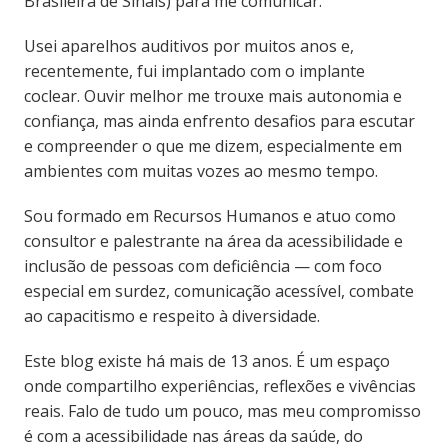
Brasileira de Sinais) para me comunicar.
Usei aparelhos auditivos por muitos anos e,
recentemente, fui implantado com o implante
coclear. Ouvir melhor me trouxe mais autonomia e
confiança, mas ainda enfrento desafios para escutar
e compreender o que me dizem, especialmente em
ambientes com muitas vozes ao mesmo tempo.
Sou formado em Recursos Humanos e atuo como
consultor e palestrante na área da acessibilidade e
inclusão de pessoas com deficiência — com foco
especial em surdez, comunicação acessível, combate
ao capacitismo e respeito à diversidade.
Este blog existe há mais de 13 anos. É um espaço
onde compartilho experiências, reflexões e vivências
reais. Falo de tudo um pouco, mas meu compromisso
é com a acessibilidade nas áreas da saúde, do