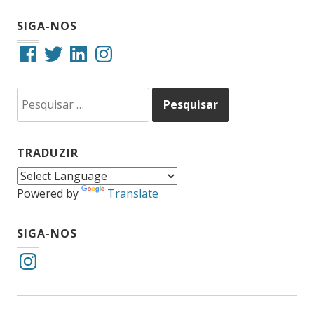
SIGA-NOS
Facebook
Twitter
LinkedIn
Instagram
Pesquisar
por:
TRADUZIR
Powered by
Translate
SIGA-NOS
Instagram