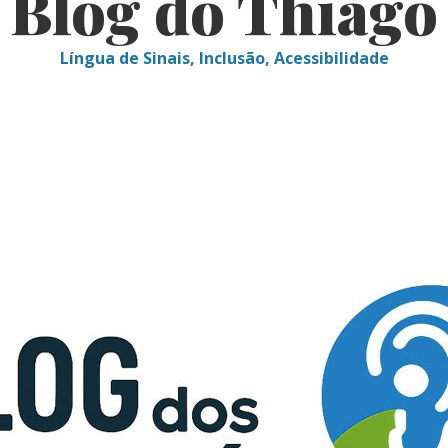
Blog do Thiago
Língua de Sinais, Inclusão, Acessibilidade