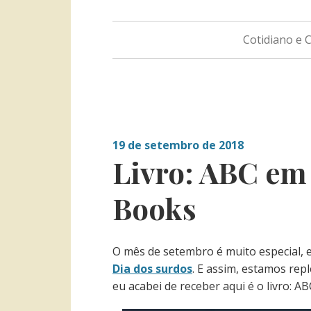
Cotidiano e
19 de setembro de 2018
Livro: ABC em
Books
O mês de setembro é muito especial, e
Dia dos surdos
. E assim, estamos rep
eu acabei de receber aqui é o livro: 