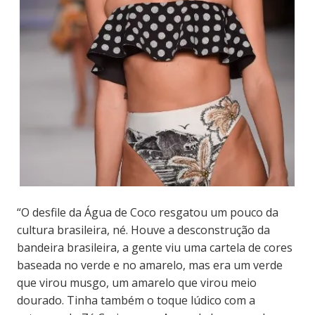
“O desfile da Água de Coco resgatou um pouco da
cultura brasileira, né. Houve a desconstrução da
bandeira brasileira, a gente viu uma cartela de cores
baseada no verde e no amarelo, mas era um verde
que virou musgo, um amarelo que virou meio
dourado. Tinha também o toque lúdico com a