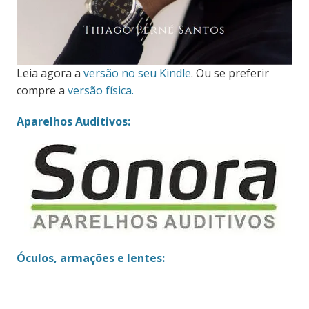
Leia agora a
versão no seu Kindle
. Ou se preferir
compre a
versão física.
Aparelhos Auditivos:
Óculos, armações e lentes: