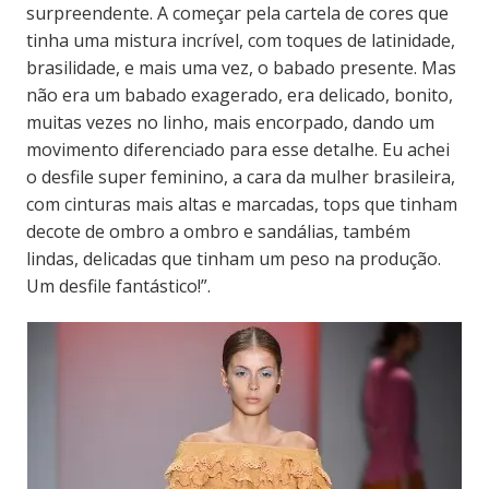
surpreendente. A começar pela cartela de cores que
tinha uma mistura incrível, com toques de latinidade,
brasilidade, e mais uma vez, o babado presente. Mas
não era um babado exagerado, era delicado, bonito,
muitas vezes no linho, mais encorpado, dando um
movimento diferenciado para esse detalhe. Eu achei
o desfile super feminino, a cara da mulher brasileira,
com cinturas mais altas e marcadas, tops que tinham
decote de ombro a ombro e sandálias, também
lindas, delicadas que tinham um peso na produção.
Um desfile fantástico!”.