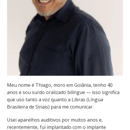
Meu nome é Thiago, moro em Goiânia, tenho 40
anos e sou surdo oralizado bilíngue — isso significa
que uso tanto a voz quanto a Libras (Língua
Brasileira de Sinais) para me comunicar.
Usei aparelhos auditivos por muitos anos e,
recentemente, fui implantado com o implante