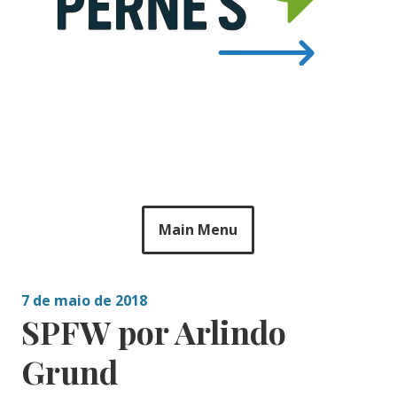
Main Menu
7 de maio de 2018
SPFW por Arlindo
Grund