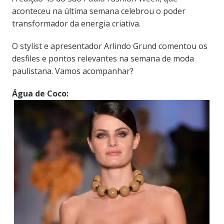
aconteceu na última semana celebrou o poder
transformador da energia criativa.
O stylist e apresentador Arlindo Grund comentou os
desfiles e pontos relevantes na semana de moda
paulistana. Vamos acompanhar?
Água de Coco: