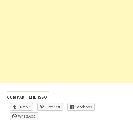
COMPARTILHE ISSO:
Tumblr
Pinterest
Facebook
WhatsApp