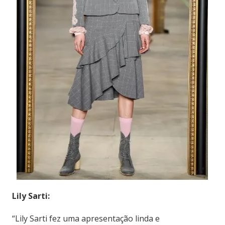
Lily Sarti:
“Lily Sarti fez uma apresentação linda e