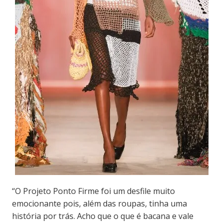
“O Projeto Ponto Firme foi um desfile muito
emocionante pois, além das roupas, tinha uma
história por trás. Acho que o que é bacana e vale