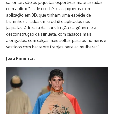
salientar, são as jaquetas esportivas matelassadas
com aplicações de crochê, e as jaquetas com
aplicação em 3D, que tinham uma espécie de
bichinhos criados em crochê e aplicados nas
jaquetas. Adorei a desconstrução de gênero e a
desconstrução da silhueta, com casacos mais
alongados, com calças mais soltas para os homens e
vestidos com bastante franjas para as mulheres”.
João Pimenta: