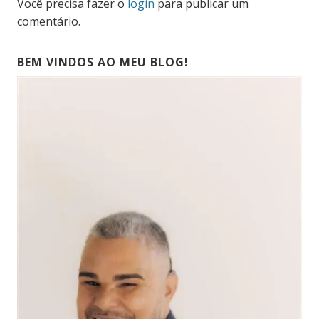
Você precisa fazer o
login
para publicar um
comentário.
BEM VINDOS AO MEU BLOG!