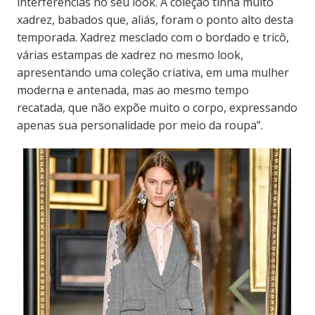
interferências no seu look. A coleção tinha muito
xadrez, babados que, aliás, foram o ponto alto desta
temporada. Xadrez mesclado com o bordado e tricô,
várias estampas de xadrez no mesmo look,
apresentando uma coleção criativa, em uma mulher
moderna e antenada, mas ao mesmo tempo
recatada, que não expõe muito o corpo, expressando
apenas sua personalidade por meio da roupa”.