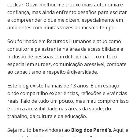
coclear. Ouvir melhor me trouxe mais autonomia e
confiança, mas ainda enfrento desafios para escutar
e compreender o que me dizem, especialmente em
ambientes com muitas vozes ao mesmo tempo.
Sou formado em Recursos Humanos e atuo como
consultor e palestrante na área da acessibilidade e
inclusão de pessoas com deficiência — com foco
especial em surdez, comunicação acessível, combate
ao capacitismo e respeito à diversidade.
Este blog existe há mais de 13 anos. É um espaço
onde compartilho experiências, reflexões e vivências
reais. Falo de tudo um pouco, mas meu compromisso
é com a acessibilidade nas áreas da saúde, do
trabalho, da cultura e da educação.
Seja muito bem-vindo(a) ao
Blog dos Perné’s
. Aqui, a