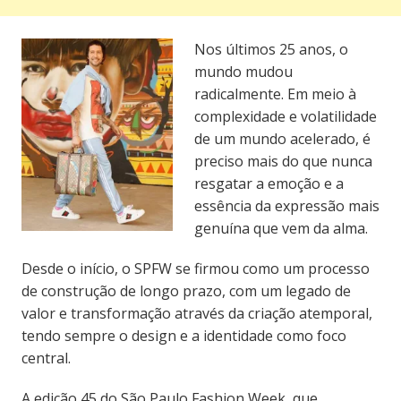
Nos últimos 25 anos, o
mundo mudou
radicalmente. Em meio à
complexidade e volatilidade
de um mundo acelerado, é
preciso mais do que nunca
resgatar a emoção e a
essência da expressão mais
genuína que vem da alma.
Desde o início, o SPFW se firmou como um processo
de construção de longo prazo, com um legado de
valor e transformação através da criação atemporal,
tendo sempre o design e a identidade como foco
central.
A edição 45 do São Paulo Fashion Week, que