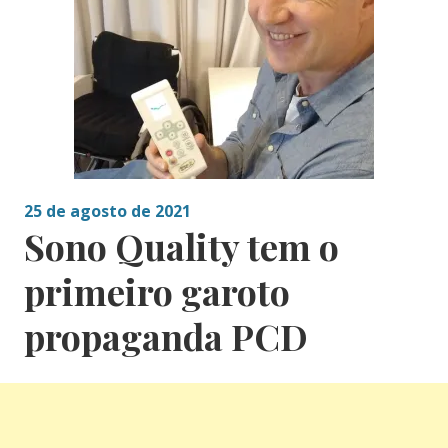
25 de agosto de 2021
Sono Quality tem o
primeiro garoto
propaganda PCD