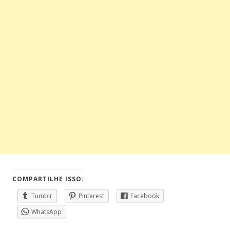
COMPARTILHE ISSO:
Tumblr
Pinterest
Facebook
WhatsApp