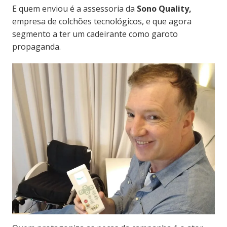
E quem enviou é a assessoria da
Sono Quality,
empresa de colchões tecnológicos, e que agora
segmento a ter um cadeirante como garoto
propaganda.