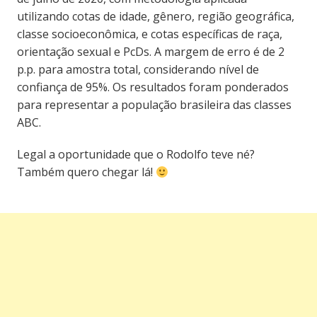
utilizando cotas de idade, gênero, região geográfica,
classe socioeconômica, e cotas específicas de raça,
orientação sexual e PcDs. A margem de erro é de 2
p.p. para amostra total, considerando nível de
confiança de 95%. Os resultados foram ponderados
para representar a população brasileira das classes
ABC.
Legal a oportunidade que o Rodolfo teve né?
Também quero chegar lá!