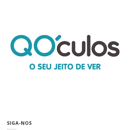
SIGA-NOS