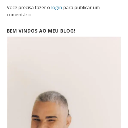
Você precisa fazer o
login
para publicar um
comentário.
BEM VINDOS AO MEU BLOG!