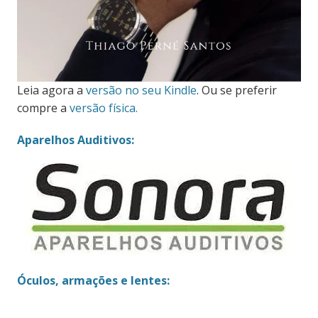
Leia agora a
versão no seu Kindle
. Ou se preferir
compre a
versão física.
Aparelhos Auditivos:
Óculos, armações e lentes: