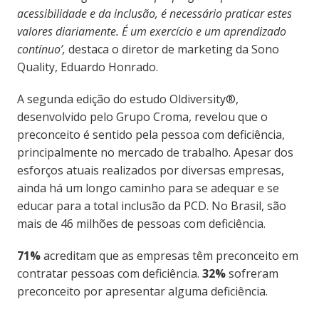
acessibilidade e da inclusão, é necessário praticar estes
valores diariamente. É um exercício e um aprendizado
contínuo’,
destaca o diretor de marketing da Sono
Quality, Eduardo Honrado.
A segunda edição do estudo Oldiversity®,
desenvolvido pelo Grupo Croma, revelou que o
preconceito é sentido pela pessoa com deficiência,
principalmente no mercado de trabalho. Apesar dos
esforços atuais realizados por diversas empresas,
ainda há um longo caminho para se adequar e se
educar para a total inclusão da PCD. No Brasil, são
mais de 46 milhões de pessoas com deficiência.
71%
acreditam que as empresas têm preconceito em
contratar pessoas com deficiência.
32%
sofreram
preconceito por apresentar alguma deficiência.