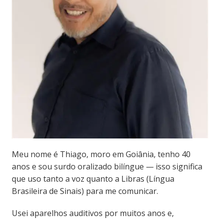
Meu nome é Thiago, moro em Goiânia, tenho 40
anos e sou surdo oralizado bilíngue — isso significa
que uso tanto a voz quanto a Libras (Língua
Brasileira de Sinais) para me comunicar.
Usei aparelhos auditivos por muitos anos e,