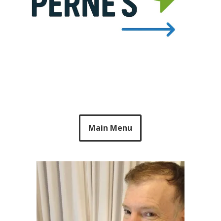
Main Menu