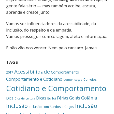
gente fala sério — mas também acolhe, escuta,
aprende e cresce junto.
Vamos ser influenciadores da acessibilidade, da
inclusão, do respeito e da empatia.
Vamos prosseguir com coragem, afeto e informação.
E não vão nos vencer. Nem pelo cansaço. Jamais.
TAGS
Acessibilidade
Comportamento
2017
Comportamento e Cotidiano
Correios
Comunicação
Cotidiano e Comportamento
Goiânia
Dicas
Férias
Goiás
Dica
Eu fui
Dica de Leitura
Inclusão
Inclusão
Inclusão com Surdos e Cegos