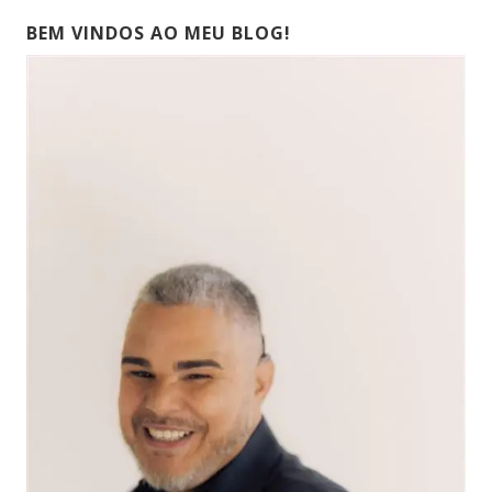
BEM VINDOS AO MEU BLOG!