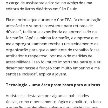
o cargo de assistente editorial no
design
de uma
editora de livros didáticos em São Paulo.
Ela menciona que durante o CooTEA, “a comunicação
acessível e o suporte constante para retirada de
dúvidas”, facilitou a experiência de aprendizado na
formação. “Após a minha formação, a empresa que
me empregou também recebeu um treinamento da
organização para que o ambiente de trabalho fosse
acolhedor e respeitoso, por meio de medidas de
acessibilidade. Isso foi muito importante para que eu
desempenhasse a função com muito empenho e me
sentisse incluída”, explica a jovem.
Tecnologia – uma área promissora para autistas
Autistas se destacam por algumas habilidades
únicas, como o pensamento lógico e analítico, o foco,
a atenção aos detalhes, talento para atividades que