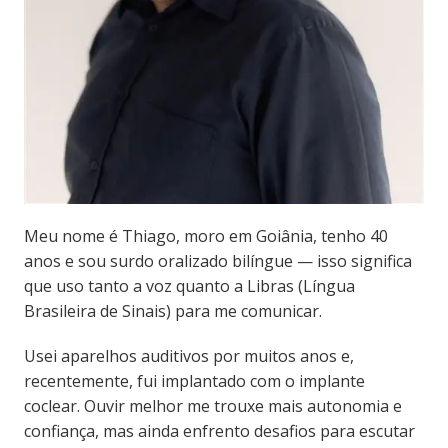
Meu nome é Thiago, moro em Goiânia, tenho 40
anos e sou surdo oralizado bilíngue — isso significa
que uso tanto a voz quanto a Libras (Língua
Brasileira de Sinais) para me comunicar.
Usei aparelhos auditivos por muitos anos e,
recentemente, fui implantado com o implante
coclear. Ouvir melhor me trouxe mais autonomia e
confiança, mas ainda enfrento desafios para escutar