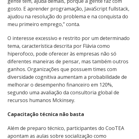
gente tem, ajuda demais, porque a gente faz com
gosto. E aprender programação, JavaScript fullstack,
ajudou na resolução do problema e na conquista do
meu primeiro emprego,” conta.
O interesse excessivo e restrito por um determinado
tema, característica descrita por Flávia como
hiperofoco, pode oferecer às empresas não só
diferentes maneiras de pensar, mas também outros
ganhos. Organizações que possuem times com
diversidade cognitiva aumentam a probabilidade de
melhorar o desempenho financeiro em 120%,
segundo uma avaliação da consultoria global de
recursos humanos Mckinsey.
Capacitação técnica não basta
Além de preparo técnico, participantes do CooTEA
apontam as aulas sobre socialização como