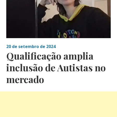
20 de setembro de 2024
Qualificação amplia
inclusão de Autistas no
mercado