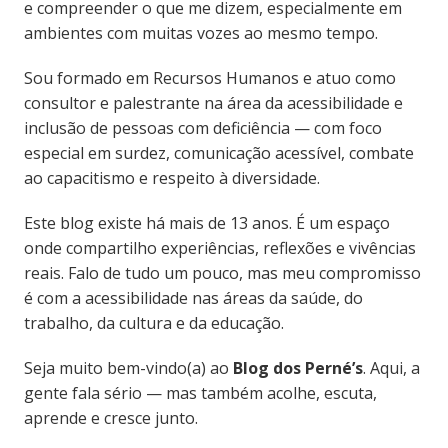
e compreender o que me dizem, especialmente em
ambientes com muitas vozes ao mesmo tempo.
Sou formado em Recursos Humanos e atuo como
consultor e palestrante na área da acessibilidade e
inclusão de pessoas com deficiência — com foco
especial em surdez, comunicação acessível, combate
ao capacitismo e respeito à diversidade.
Este blog existe há mais de 13 anos. É um espaço
onde compartilho experiências, reflexões e vivências
reais. Falo de tudo um pouco, mas meu compromisso
é com a acessibilidade nas áreas da saúde, do
trabalho, da cultura e da educação.
Seja muito bem-vindo(a) ao
Blog dos Perné’s
. Aqui, a
gente fala sério — mas também acolhe, escuta,
aprende e cresce junto.