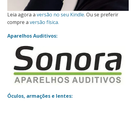
Leia agora a
versão no seu Kindle
. Ou se preferir
compre a
versão física.
Aparelhos Auditivos:
Óculos, armações e lentes: