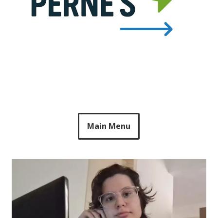
Main Menu