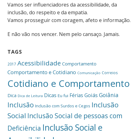
Vamos ser influenciadores da acessibilidade, da
inclusão, do respeito e da empatia.
Vamos prosseguir com coragem, afeto e informação.
E não vão nos vencer. Nem pelo cansaço. Jamais.
TAGS
Acessibilidade
Comportamento
2017
Comportamento e Cotidiano
Correios
Comunicação
Cotidiano e Comportamento
Goiânia
Dicas
Férias
Goiás
Dica
Eu fui
Dica de Leitura
Inclusão
Inclusão
Inclusão com Surdos e Cegos
Social
Inclusão Social de pessoas com
Inclusão Social e
Deficiência