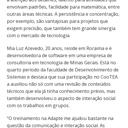
envolvam padrões, facilidade para matemática, entre
outras áreas técnicas. A persistência e concentração,
por exemplo, são vantajosas para projetos que
exigem precisão, que também tem grande sinergia
com o mercado de tecnologia.
Mia Luz Azevedo, 20 anos, reside em Roraima e é
desenvolvedora de software em uma empresa de
consultoria em tecnologia de Minas Gerais. Está no
quarto período da faculdade de Desenvolvimento de
Sistemas e destaca que sua participação no CooTEA
a auxiliou não só com uma revisão de conteúdos
técnicos que ela já tinha conhecimento prévio, mas
também desenvolveu o aspecto de interação social
com os trabalhos em grupos.
“O treinamento na Adapte me ajudou bastante na
questão da comunicação e interação social. As