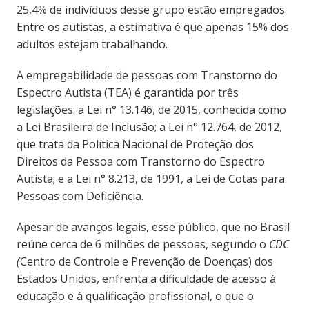
25,4% de indivíduos desse grupo estão empregados.
Entre os autistas, a estimativa é que apenas 15% dos
adultos estejam trabalhando.
A empregabilidade de pessoas com Transtorno do
Espectro Autista (TEA) é garantida por três
legislações: a Lei n° 13.146, de 2015, conhecida como
a Lei Brasileira de Inclusão; a Lei n° 12.764, de 2012,
que trata da Política Nacional de Proteção dos
Direitos da Pessoa com Transtorno do Espectro
Autista; e a Lei n° 8.213, de 1991, a Lei de Cotas para
Pessoas com Deficiência.
Apesar de avanços legais, esse público, que no Brasil
reúne cerca de 6 milhões de pessoas, segundo o
CDC
(
Centro de Controle e Prevenção de Doenças) dos
Estados Unidos, enfrenta a dificuldade de acesso à
educação e à qualificação profissional, o que o