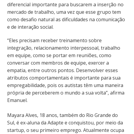
diferencial importante para buscarem a inserção no
mercado de trabalho, uma vez que esse grupo tem
como desafio natural as dificuldades na comunicação
e de interação social.
“Eles precisam receber treinamento sobre
integração, relacionamento interpessoal, trabalho
em equipe, como se portar em reuniões, como
conversar com membros de equipe, exercer a
empatia, entre outros pontos. Desenvolver esses
atributos comportamentais é importante para sua
empregabilidade, pois os autistas têm uma maneira
própria de perceberem o mundo a sua volta”, afirma
Emanuel.
Mayara Alves, 18 anos, também do Rio Grande do
Sul, é ex-aluna da Adapte e conquistou, por meio da
startup, o seu primeiro emprego. Atualmente ocupa