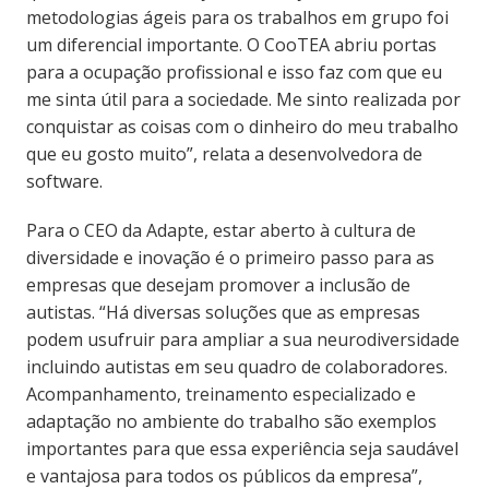
metodologias ágeis para os trabalhos em grupo foi
um diferencial importante. O CooTEA abriu portas
para a ocupação profissional e isso faz com que eu
me sinta útil para a sociedade. Me sinto realizada por
conquistar as coisas com o dinheiro do meu trabalho
que eu gosto muito”, relata a desenvolvedora de
software.
Para o CEO da Adapte, estar aberto à cultura de
diversidade e inovação é o primeiro passo para as
empresas que desejam promover a inclusão de
autistas. “Há diversas soluções que as empresas
podem usufruir para ampliar a sua neurodiversidade
incluindo autistas em seu quadro de colaboradores.
Acompanhamento, treinamento especializado e
adaptação no ambiente do trabalho são exemplos
importantes para que essa experiência seja saudável
e vantajosa para todos os públicos da empresa”,