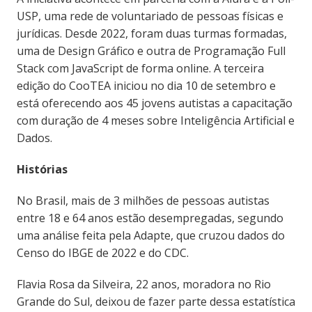
USP, uma rede de voluntariado de pessoas físicas e
jurídicas. Desde 2022, foram duas turmas formadas,
uma de Design Gráfico e outra de Programação Full
Stack com JavaScript de forma online. A terceira
edição do CooTEA iniciou no dia 10 de setembro e
está oferecendo aos 45 jovens autistas a capacitação
com duração de 4 meses sobre Inteligência Artificial e
Dados.
Histórias
No Brasil, mais de 3 milhões de pessoas autistas
entre 18 e 64 anos estão desempregadas, segundo
uma análise feita pela Adapte, que cruzou dados do
Censo do IBGE de 2022 e do CDC.
Flavia Rosa da Silveira, 22 anos, moradora no Rio
Grande do Sul, deixou de fazer parte dessa estatística