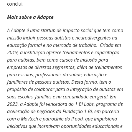
conclui.
Mais sobre a Adapte
A Adapte é uma startup de impacto social que tem como
missão incluir pessoas autistas e neurodivergentes na
educação formal e no mercado de trabalho. Criada em
2019, a instituição oferece treinamentos e capacitação
para autistas, bem como cursos de inclusão para
empresas de diversos segmentos, além de treinamentos
para escolas, profissionais da saúde, educação e
familiares de pessoas autistas. Desta forma, tem o
propósito de colaborar para a integração de autistas em
suas escolas, famílias e na comunidade em geral. Em
2023, a Adapte foi vencedora do 1 Bi Labs, programa de
aceleração de negócios da Fundação 1 Bi, em parceria
com o Movtech e patrocínio do iFood, que impulsiona
iniciativas que incentivam oportunidades educacionais e