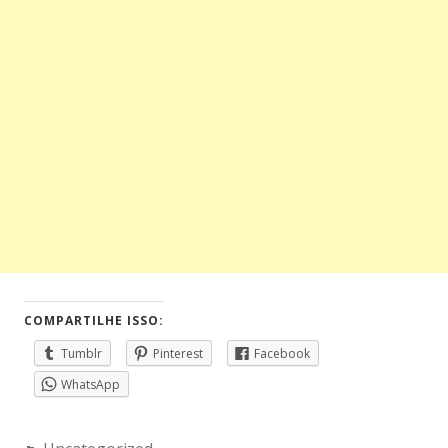
COMPARTILHE ISSO:
Tumblr
Pinterest
Facebook
WhatsApp