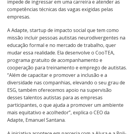
impede de ingressar em uma carreira e atender as
competências técnicas das vagas exigidas pelas
empresas.
A Adapte, startup de impacto social que tem como
missão incluir pessoas autistas neurodivergentes na
educação formal e no mercado de trabalho, quer
mudar essa realidade. Ela desenvolve o CooTEA,
programa gratuito de acompanhamento e
cooperação para treinamento e emprego de autistas.
“Além de capacitar e promover a inclusão e a
diversidade nas companhias, elevando o seu grau de
ESG, também oferecemos apoio na supervisão
desses talentos autistas para as empresas
participantes, o que ajuda a promover um ambiente
mais equitativo e acolhedor”, explica o CEO da
Adapte, Emanuel Santana.
A iniciativa acontece em parceria com a Alura e a Poli-