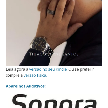
Leia agora a
versão no seu Kindle
. Ou se preferir
compre a
versão física.
Aparelhos Auditivos: