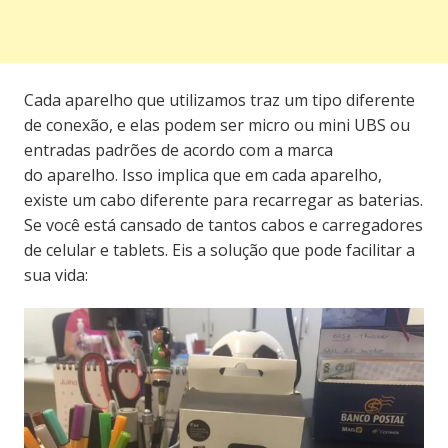
Cada aparelho que utilizamos traz um tipo diferente
de conexão, e elas podem ser micro ou mini UBS ou
entradas padrões de acordo com a marca
do aparelho. Isso implica que em cada aparelho,
existe um cabo diferente para recarregar as baterias.
Se você está cansado de tantos cabos e carregadores
de celular e tablets. Eis a solução que pode facilitar a
sua vida: