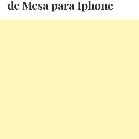
de Mesa para Iphone