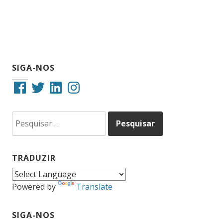
SIGA-NOS
Facebook
Twitter
LinkedIn
Instagram
Pesquisar
por:
TRADUZIR
Powered by
Translate
SIGA-NOS