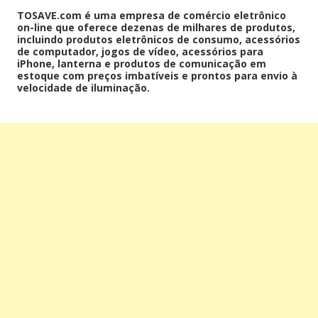
TOSAVE.com é uma empresa de comércio eletrônico
on-line que oferece dezenas de milhares de produtos,
incluindo produtos eletrônicos de consumo, acessórios
de computador, jogos de vídeo, acessórios para
iPhone, lanterna e produtos de comunicação em
estoque com preços imbatíveis e prontos para envio à
velocidade de iluminação.