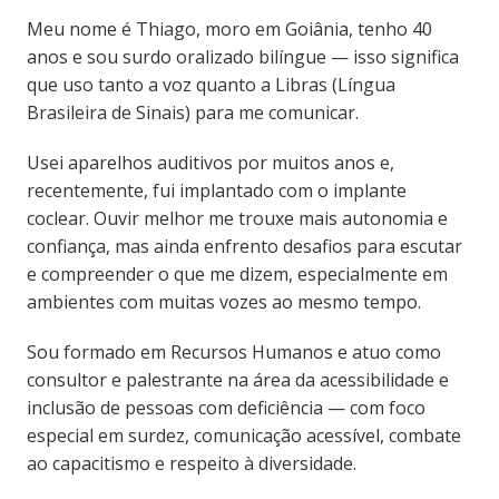
Meu nome é Thiago, moro em Goiânia, tenho 40
anos e sou surdo oralizado bilíngue — isso significa
que uso tanto a voz quanto a Libras (Língua
Brasileira de Sinais) para me comunicar.
Usei aparelhos auditivos por muitos anos e,
recentemente, fui implantado com o implante
coclear. Ouvir melhor me trouxe mais autonomia e
confiança, mas ainda enfrento desafios para escutar
e compreender o que me dizem, especialmente em
ambientes com muitas vozes ao mesmo tempo.
Sou formado em Recursos Humanos e atuo como
consultor e palestrante na área da acessibilidade e
inclusão de pessoas com deficiência — com foco
especial em surdez, comunicação acessível, combate
ao capacitismo e respeito à diversidade.