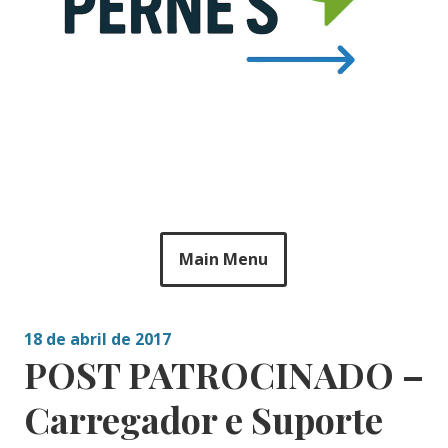
Main Menu
18 de abril de 2017
POST PATROCINADO –
Carregador e Suporte