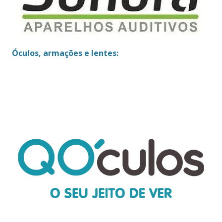
Óculos, armações e lentes: