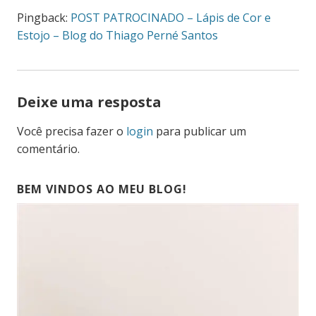
Pingback:
POST PATROCINADO – Lápis de Cor e
Estojo – Blog do Thiago Perné Santos
Deixe uma resposta
Você precisa fazer o
login
para publicar um
comentário.
BEM VINDOS AO MEU BLOG!