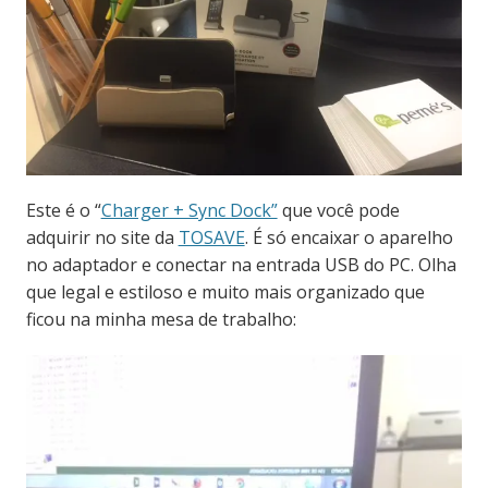
Este é o “
Charger + Sync Dock”
que você pode
adquirir no site da
TOSAVE
. É só encaixar o aparelho
no adaptador e conectar na entrada USB do PC. Olha
que legal e estiloso e muito mais organizado que
ficou na minha mesa de trabalho: