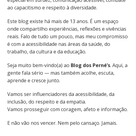
ao capacitismo e respeito à diversidade.
Este blog existe há mais de 13 anos. É um espaço
onde compartilho experiências, reflexões e vivências
reais. Falo de tudo um pouco, mas meu compromisso
é com a acessibilidade nas áreas da saúde, do
trabalho, da cultura e da educação.
Seja muito bem-vindo(a) ao
Blog dos Perné’s
. Aqui, a
gente fala sério — mas também acolhe, escuta,
aprende e cresce junto.
Vamos ser influenciadores da acessibilidade, da
inclusão, do respeito e da empatia.
Vamos prosseguir com coragem, afeto e informação.
E não vão nos vencer. Nem pelo cansaço. Jamais.