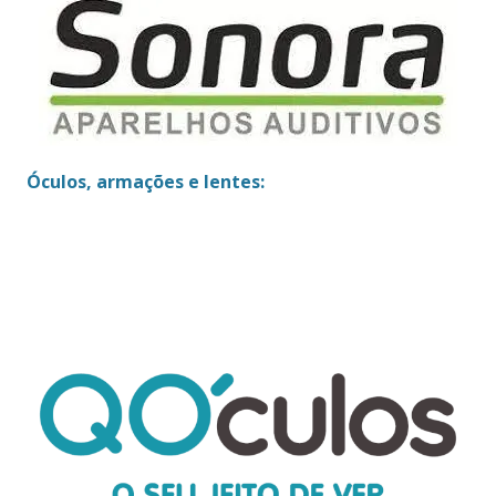
Óculos, armações e lentes: