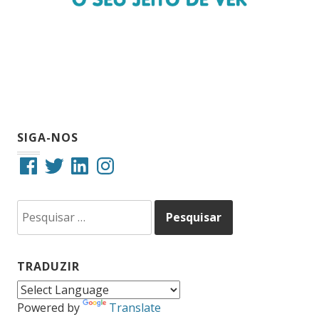
SIGA-NOS
Facebook
Twitter
LinkedIn
Instagram
Pesquisar
por:
TRADUZIR
Powered by
Translate