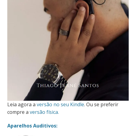
Leia agora a
versão no seu Kindle
. Ou se preferir
compre a
versão física.
Aparelhos Auditivos: