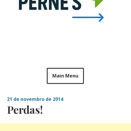
Main Menu
21 de novembro de 2014
Perdas!