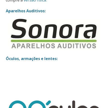
Aparelhos Auditivos:
Óculos, armações e lentes: