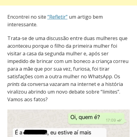
Encontrei no site
“Refletir”
um artigo bem
interessante.
Trata-se de uma discussão entre duas mulheres que
aconteceu porque o filho da primeira mulher foi
visitar a casa da segunda mulher e, após ser
impedido de brincar com um boneco a criança correu
para a mãe que por sua vez, furiosa, foi tirar
satisfações com a outra mulher no WhatsApp. Os
prints
da conversa vazaram na internet e a história
viralizou abrindo um novo debate sobre “limites”.
Vamos aos fatos?