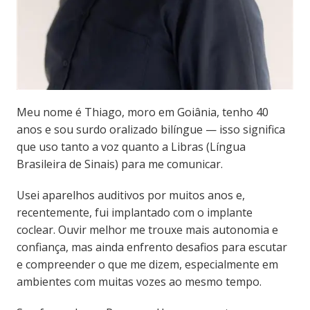
Meu nome é Thiago, moro em Goiânia, tenho 40
anos e sou surdo oralizado bilíngue — isso significa
que uso tanto a voz quanto a Libras (Língua
Brasileira de Sinais) para me comunicar.
Usei aparelhos auditivos por muitos anos e,
recentemente, fui implantado com o implante
coclear. Ouvir melhor me trouxe mais autonomia e
confiança, mas ainda enfrento desafios para escutar
e compreender o que me dizem, especialmente em
ambientes com muitas vozes ao mesmo tempo.