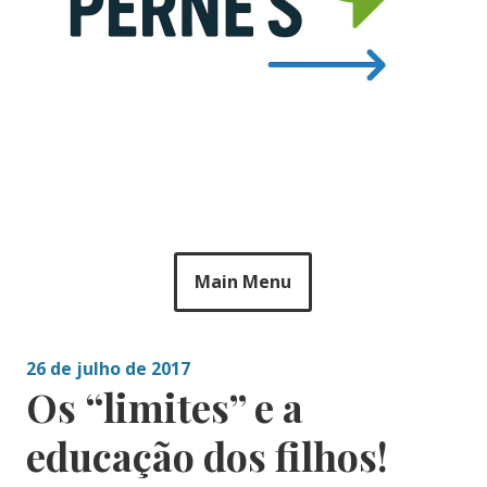
Main Menu
26 de julho de 2017
Os “limites” e a
educação dos filhos!