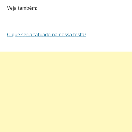
Veja também:
O que seria tatuado na nossa testa?