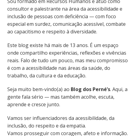
Sou formado em Recursos Humanos e atuo como
consultor e palestrante na área da acessibilidade e
inclusão de pessoas com deficiência — com foco
especial em surdez, comunicação acessível, combate
ao capacitismo e respeito à diversidade.
Este blog existe há mais de 13 anos. É um espaço
onde compartilho experiências, reflexões e vivências
reais. Falo de tudo um pouco, mas meu compromisso
é com a acessibilidade nas áreas da saúde, do
trabalho, da cultura e da educação.
Seja muito bem-vindo(a) ao
Blog dos Perné’s
. Aqui, a
gente fala sério — mas também acolhe, escuta,
aprende e cresce junto.
Vamos ser influenciadores da acessibilidade, da
inclusão, do respeito e da empatia.
Vamos prosseguir com coragem, afeto e informação.