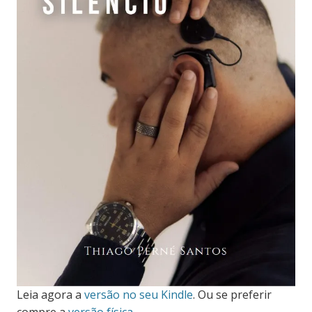
Leia agora a
versão no seu Kindle
. Ou se preferir
compre a
versão física.