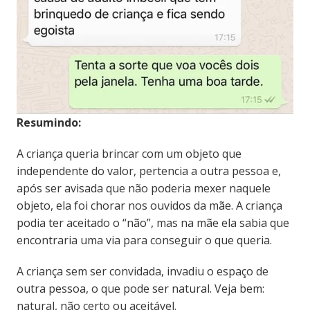
Resumindo:
A criança queria brincar com um objeto que
independente do valor, pertencia a outra pessoa e,
após ser avisada que não poderia mexer naquele
objeto, ela foi chorar nos ouvidos da mãe. A criança
podia ter aceitado o “não”, mas na mãe ela sabia que
encontraria uma via para conseguir o que queria.
A criança sem ser convidada, invadiu o espaço de
outra pessoa, o que pode ser natural. Veja bem:
natural, não certo ou aceitável.