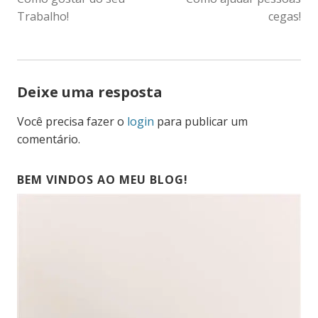
DE
Trabalho!
cegas!
POST
Deixe uma resposta
Você precisa fazer o
login
para publicar um
comentário.
BEM VINDOS AO MEU BLOG!