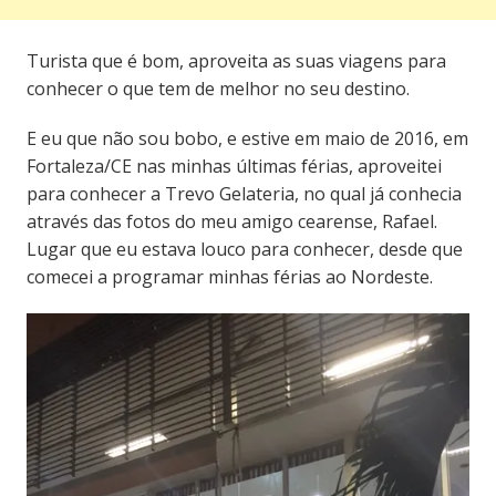
Turista que é bom, aproveita as suas viagens para
conhecer o que tem de melhor no seu destino.
E eu que não sou bobo, e estive em maio de 2016, em
Fortaleza/CE nas minhas últimas férias, aproveitei
para conhecer a Trevo Gelateria, no qual já conhecia
através das fotos do meu amigo cearense, Rafael.
Lugar que eu estava louco para conhecer, desde que
comecei a programar minhas férias ao Nordeste.