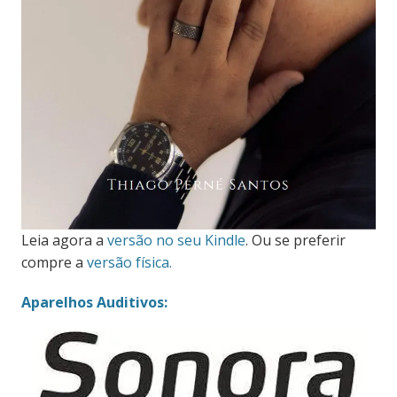
Leia agora a
versão no seu Kindle
. Ou se preferir
compre a
versão física.
Aparelhos Auditivos: