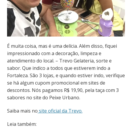
É muita coisa, mas é uma delícia. Além disso, fiquei
impressionado com a decoração, limpeza e
atendimento do local. – Trevo Gelateria, sorte e
sabor. Que indico a todos que estiverem indo a
Fortaleza. São 3 lojas, e quando estiver indo, verifique
se há algum cupom promocional em sites de
descontos. Nós pagamos R$ 19,90, pela taça com 3
sabores no site do Peixe Urbano.
Saiba mais no
site oficial da Trevo.
Leia também: