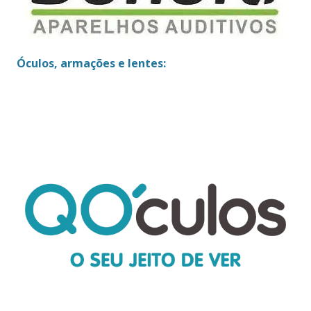
Óculos, armações e lentes: