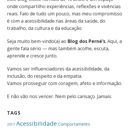
onde compartilho experiências, reflexões e vivências
reais. Falo de tudo um pouco, mas meu compromisso
é com a acessibilidade nas áreas da saúde, do
trabalho, da cultura e da educação.
Seja muito bem-vindo(a) ao
Blog dos Perné’s
. Aqui, a
gente fala sério — mas também acolhe, escuta,
aprende e cresce junto.
Vamos ser influenciadores da acessibilidade, da
inclusão, do respeito e da empatia.
Vamos prosseguir com coragem, afeto e informação.
E não vão nos vencer. Nem pelo cansaço. Jamais.
TAGS
Acessibilidade
Comportamento
2017