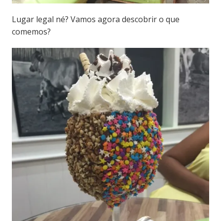
Lugar legal né? Vamos agora descobrir o que
comemos?