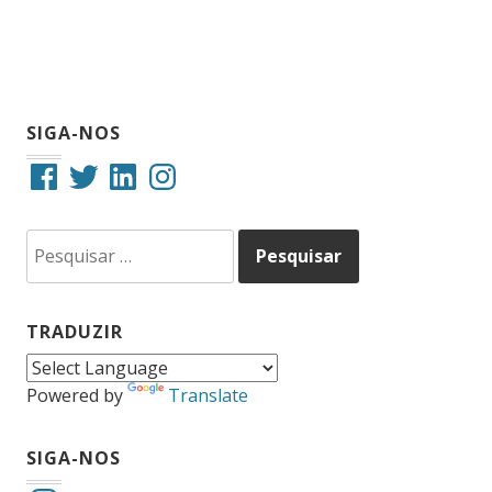
SIGA-NOS
Facebook
Twitter
LinkedIn
Instagram
Pesquisar
por:
TRADUZIR
Powered by
Translate
SIGA-NOS