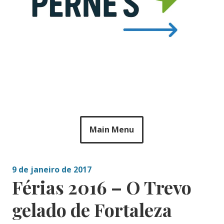
Main Menu
9 de janeiro de 2017
Férias 2016 – O Trevo
gelado de Fortaleza