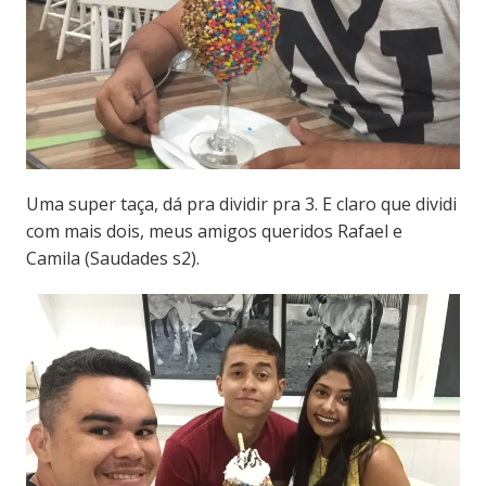
Uma super taça, dá pra dividir pra 3. E claro que dividi
com mais dois, meus amigos queridos Rafael e
Camila (Saudades s2).