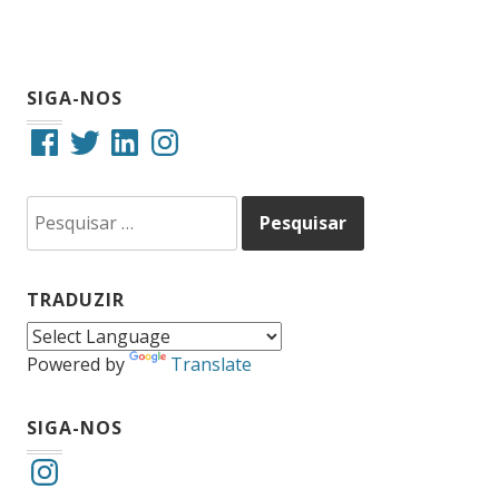
SIGA-NOS
Facebook
Twitter
LinkedIn
Instagram
Pesquisar
por:
TRADUZIR
Powered by
Translate
SIGA-NOS
Instagram