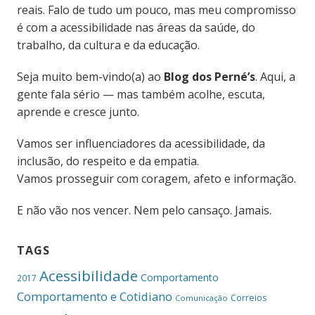
reais. Falo de tudo um pouco, mas meu compromisso
é com a acessibilidade nas áreas da saúde, do
trabalho, da cultura e da educação.
Seja muito bem-vindo(a) ao
Blog dos Perné’s
. Aqui, a
gente fala sério — mas também acolhe, escuta,
aprende e cresce junto.
Vamos ser influenciadores da acessibilidade, da
inclusão, do respeito e da empatia.
Vamos prosseguir com coragem, afeto e informação.
E não vão nos vencer. Nem pelo cansaço. Jamais.
TAGS
Acessibilidade
Comportamento
2017
Comportamento e Cotidiano
Correios
Comunicação