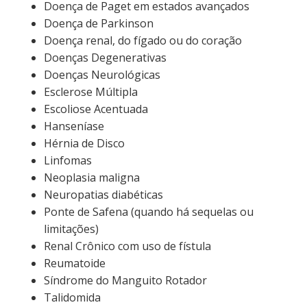
Doença de Paget em estados avançados
Doença de Parkinson
Doença renal, do fígado ou do coração
Doenças Degenerativas
Doenças Neurológicas
Esclerose Múltipla
Escoliose Acentuada
Hanseníase
Hérnia de Disco
Linfomas
Neoplasia maligna
Neuropatias diabéticas
Ponte de Safena (quando há sequelas ou
limitações)
Renal Crônico com uso de fístula
Reumatoide
Síndrome do Manguito Rotador
Talidomida