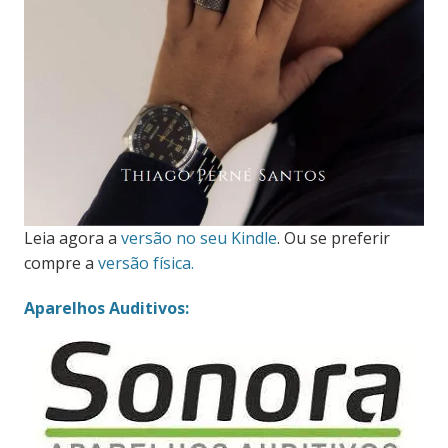
Leia agora a
versão no seu Kindle
. Ou se preferir
compre a
versão física.
Aparelhos Auditivos: