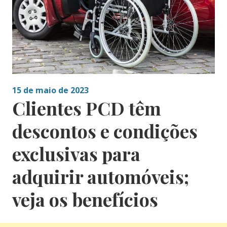
15 de maio de 2023
Clientes PCD têm
descontos e condições
exclusivas para
adquirir automóveis;
veja os benefícios