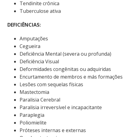
Tendinite crônica
Tuberculose ativa
DEFICIÊNCIAS:
Amputações
Cegueira
Deficiência Mental (severa ou profunda)
Deficiência Visual
Deformidades congênitas ou adquiridas
Encurtamento de membros e más formações
Lesões com sequelas físicas
Mastectomia
Paralisia Cerebral
Paralisia irreversível e incapacitante
Paraplegia
Poliomielite
Próteses internas e externas