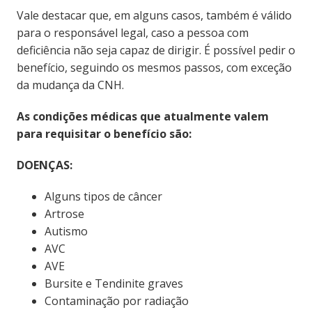
Vale destacar que, em alguns casos, também é válido
para o responsável legal, caso a pessoa com
deficiência não seja capaz de dirigir. É possível pedir o
benefício, seguindo os mesmos passos, com exceção
da mudança da CNH.
As condições médicas que atualmente valem
para requisitar o benefício são:
DOENÇAS:
Alguns tipos de câncer
Artrose
Autismo
AVC
AVE
Bursite e Tendinite graves
Contaminação por radiação