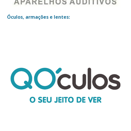
Óculos, armações e lentes: