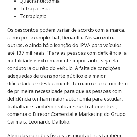
Quadrantectomia
Tetraparesia
Tetraplegia
Os descontos podem variar de acordo com a marca,
como por exemplo Fiat, Renault e Nissan entre
outras, e ainda há a isenção do IPVA para veículos
até 137 mil reais. “Para as pessoas com deficiência, a
mobilidade é extremamente importante, seja ela
condutora ou não do veículo. A falta de condições
adequadas de transporte público e a maior
dificuldade de deslocamento tornam o carro um item
de primeira necessidade para que as pessoas com
deficiência tenham maior autonomia para estudar,
trabalhar e também realizar seus tratamentos”,
comenta o Diretor Comercial e Marketing do Grupo
Carmais, Leonardo Dallolio.
Além das isenções fiscais, as montadoras também