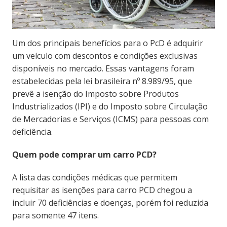
Um dos principais benefícios para o PcD é adquirir
um veículo com descontos e condições exclusivas
disponíveis no mercado. Essas vantagens foram
estabelecidas pela lei brasileira nº 8.989/95, que
prevê a isenção do Imposto sobre Produtos
Industrializados (IPI) e do Imposto sobre Circulação
de Mercadorias e Serviços (ICMS) para pessoas com
deficiência.
Quem pode comprar um carro PCD?
A lista das condições médicas que permitem
requisitar as isenções para carro PCD chegou a
incluir 70 deficiências e doenças, porém foi reduzida
para somente 47 itens.