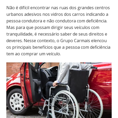
Não é difícil encontrar nas ruas dos grandes centros
urbanos adesivos nos vidros dos carros indicando a
pessoa condutora e não condutora com deficiência.
Mas para que possam dirigir seus veículos com
tranquilidade, é necessário saber de seus direitos e
deveres. Nesse contexto, o Grupo Carmais elencou
os principais benefícios que a pessoa com deficiência
tem ao comprar um veículo.