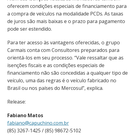
oferecem condições especiais de financiamento para
a compra de veículos na modalidade PCDs. As taxas
de juros são mais baixas e o prazo para pagamento
pode ser estendido.
Para ter acesso às vantagens oferecidas, o grupo
Carmais conta com Consultores preparados para
orientá-los em seu processo. “Vale ressaltar que as
isenções fiscais e as condições especiais de
financiamento não são concedidas a qualquer tipo de
veículo, uma das regras é o veículo fabricado no
Brasil ou nos países do Mercosul”, explica.
Release:
Fabiano Matos
fabiano@capuchino.com.br
(85) 3267-1425 / (85) 98672-5102