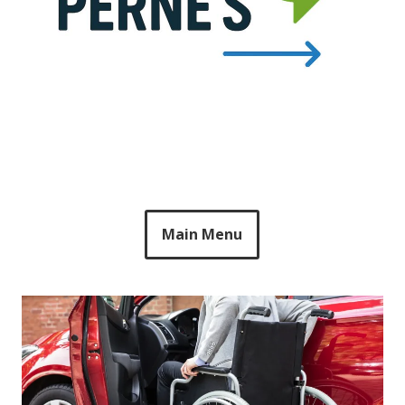
Main Menu