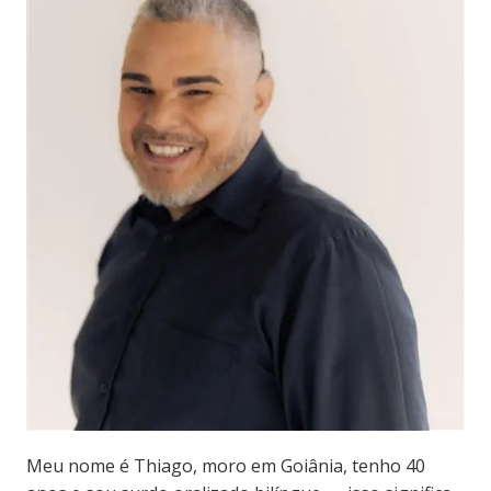
Meu nome é Thiago, moro em Goiânia, tenho 40