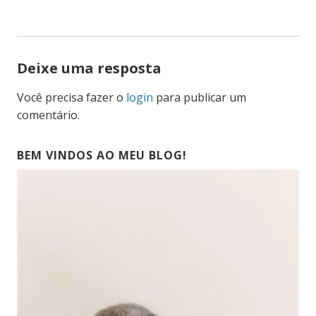
POST
Deixe uma resposta
Você precisa fazer o
login
para publicar um
comentário.
BEM VINDOS AO MEU BLOG!