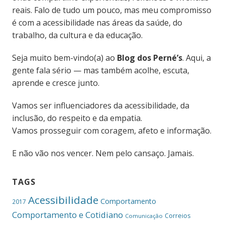
reais. Falo de tudo um pouco, mas meu compromisso
é com a acessibilidade nas áreas da saúde, do
trabalho, da cultura e da educação.
Seja muito bem-vindo(a) ao
Blog dos Perné’s
. Aqui, a
gente fala sério — mas também acolhe, escuta,
aprende e cresce junto.
Vamos ser influenciadores da acessibilidade, da
inclusão, do respeito e da empatia.
Vamos prosseguir com coragem, afeto e informação.
E não vão nos vencer. Nem pelo cansaço. Jamais.
TAGS
Acessibilidade
Comportamento
2017
Comportamento e Cotidiano
Correios
Comunicação