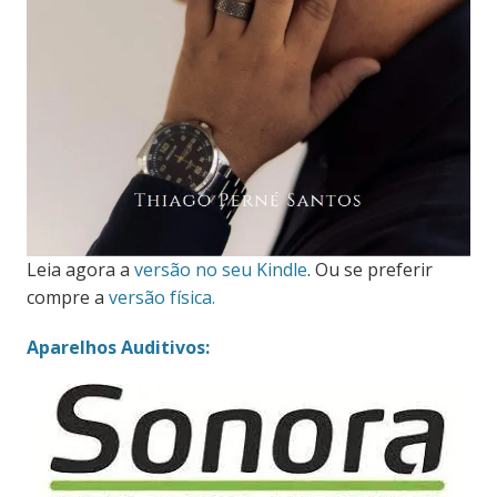
Leia agora a
versão no seu Kindle
. Ou se preferir
compre a
versão física.
Aparelhos Auditivos: