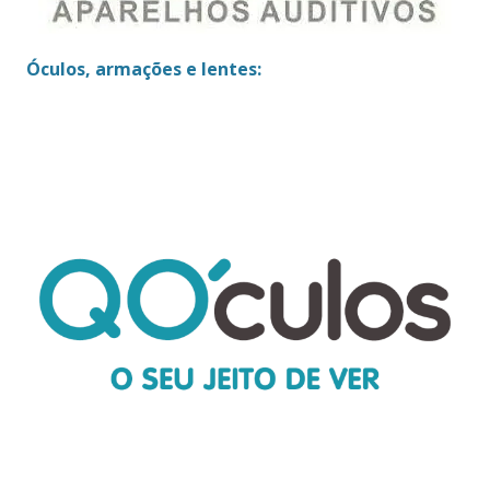
Óculos, armações e lentes: