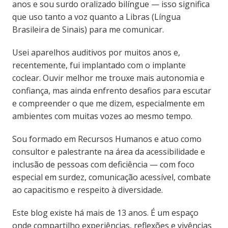
anos e sou surdo oralizado bilíngue — isso significa
que uso tanto a voz quanto a Libras (Língua
Brasileira de Sinais) para me comunicar.
Usei aparelhos auditivos por muitos anos e,
recentemente, fui implantado com o implante
coclear. Ouvir melhor me trouxe mais autonomia e
confiança, mas ainda enfrento desafios para escutar
e compreender o que me dizem, especialmente em
ambientes com muitas vozes ao mesmo tempo.
Sou formado em Recursos Humanos e atuo como
consultor e palestrante na área da acessibilidade e
inclusão de pessoas com deficiência — com foco
especial em surdez, comunicação acessível, combate
ao capacitismo e respeito à diversidade.
Este blog existe há mais de 13 anos. É um espaço
onde compartilho experiências, reflexões e vivências