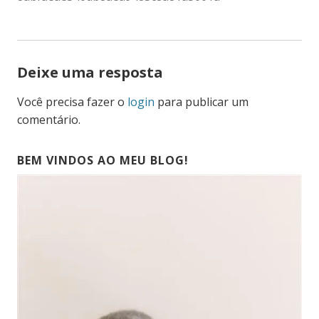
DE
POST
Deixe uma resposta
Você precisa fazer o
login
para publicar um
comentário.
BEM VINDOS AO MEU BLOG!