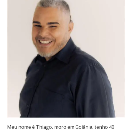
Meu nome é Thiago, moro em Goiânia, tenho 40