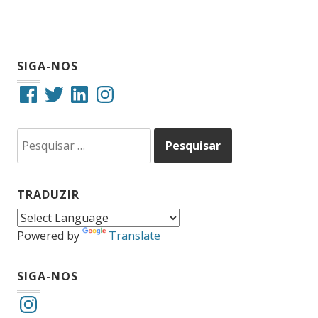
SIGA-NOS
Facebook
Twitter
LinkedIn
Instagram
Pesquisar
por:
TRADUZIR
Powered by
Translate
SIGA-NOS
Instagram