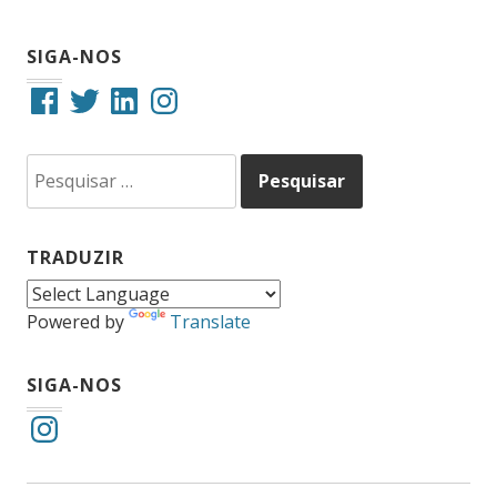
SIGA-NOS
Facebook
Twitter
LinkedIn
Instagram
Pesquisar
por:
TRADUZIR
Powered by
Translate
SIGA-NOS
Instagram