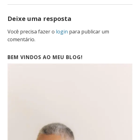
Deixe uma resposta
Você precisa fazer o
login
para publicar um
comentário.
BEM VINDOS AO MEU BLOG!