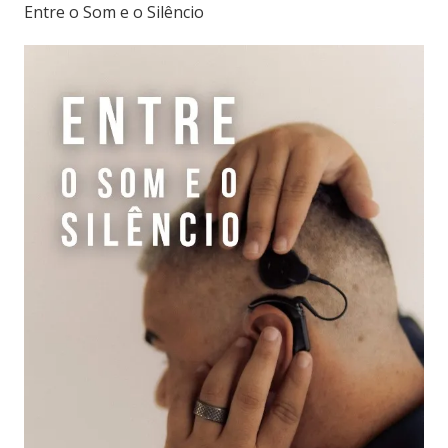
Entre o Som e o Silêncio