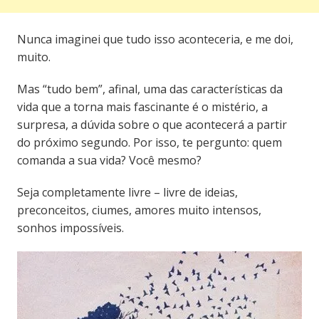
Nunca imaginei que tudo isso aconteceria, e me doi,
muito.
Mas “tudo bem”, afinal, uma das características da
vida que a torna mais fascinante é o mistério, a
surpresa, a dúvida sobre o que acontecerá a partir
do próximo segundo. Por isso, te pergunto: quem
comanda a sua vida? Você mesmo?
Seja completamente livre – livre de ideias,
preconceitos, ciumes, amores muito intensos,
sonhos impossíveis.