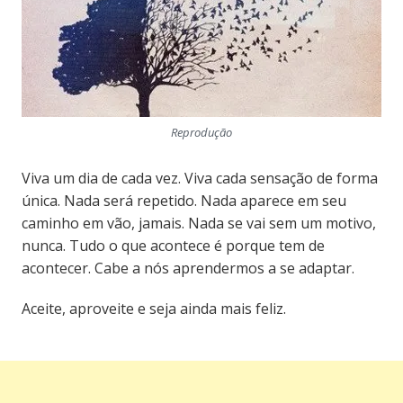
Reprodução
Viva um dia de cada vez. Viva cada sensação de forma
única. Nada será repetido. Nada aparece em seu
caminho em vão, jamais. Nada se vai sem um motivo,
nunca. Tudo o que acontece é porque tem de
acontecer. Cabe a nós aprendermos a se adaptar.
Aceite, aproveite e seja ainda mais feliz.