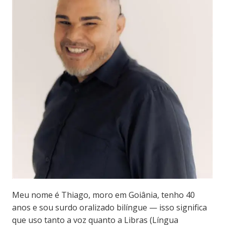
Meu nome é Thiago, moro em Goiânia, tenho 40
anos e sou surdo oralizado bilíngue — isso significa
que uso tanto a voz quanto a Libras (Língua