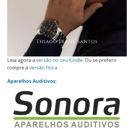
Leia agora a
versão no seu Kindle
. Ou se preferir
compre a
versão física.
Aparelhos Auditivos: