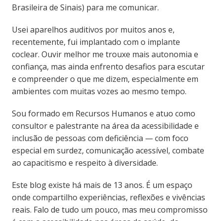
Brasileira de Sinais) para me comunicar.
Usei aparelhos auditivos por muitos anos e,
recentemente, fui implantado com o implante
coclear. Ouvir melhor me trouxe mais autonomia e
confiança, mas ainda enfrento desafios para escutar
e compreender o que me dizem, especialmente em
ambientes com muitas vozes ao mesmo tempo.
Sou formado em Recursos Humanos e atuo como
consultor e palestrante na área da acessibilidade e
inclusão de pessoas com deficiência — com foco
especial em surdez, comunicação acessível, combate
ao capacitismo e respeito à diversidade.
Este blog existe há mais de 13 anos. É um espaço
onde compartilho experiências, reflexões e vivências
reais. Falo de tudo um pouco, mas meu compromisso