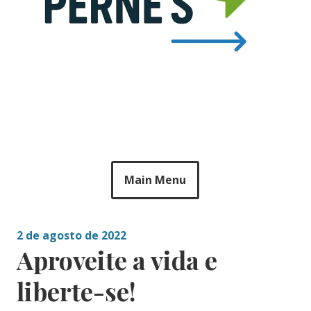
Main Menu
2 de agosto de 2022
Aproveite a vida e
liberte-se!