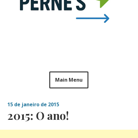
Main Menu
15 de janeiro de 2015
2015: O ano!