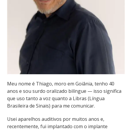
Meu nome é Thiago, moro em Goiânia, tenho 40
anos e sou surdo oralizado bilíngue — isso significa
que uso tanto a voz quanto a Libras (Língua
Brasileira de Sinais) para me comunicar.
Usei aparelhos auditivos por muitos anos e,
recentemente, fui implantado com o implante