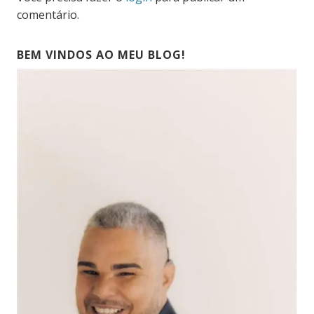
comentário.
BEM VINDOS AO MEU BLOG!