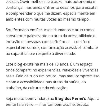
coclear. Ouvir melhor me trouxe mais autonomia e
confiança, mas ainda enfrento desafios para escutar
e compreender o que me dizem, especialmente em
ambientes com muitas vozes ao mesmo tempo.
Sou formado em Recursos Humanos e atuo como
consultor e palestrante na área da acessibilidade e
inclusão de pessoas com deficiência — com foco
especial em surdez, comunicação acessível, combate
ao capacitismo e respeito à diversidade.
Este blog existe há mais de 13 anos. É um espaço
onde compartilho experiências, reflexões e vivências
reais. Falo de tudo um pouco, mas meu compromisso
é com a acessibilidade nas áreas da saúde, do
trabalho, da cultura e da educação.
Seja muito bem-vindo(a) ao
Blog dos Perné’s
. Aqui, a
gente fala sério — mas também acolhe, escuta,