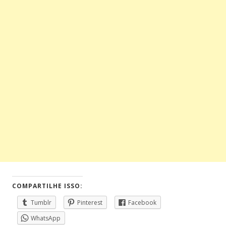
COMPARTILHE ISSO:
Tumblr
Pinterest
Facebook
WhatsApp