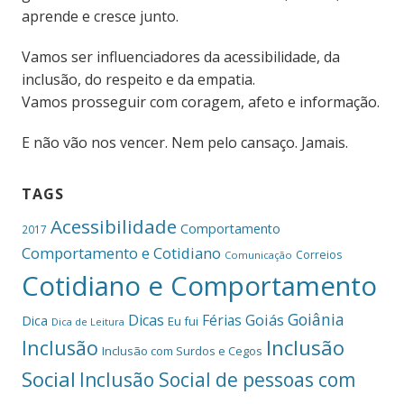
aprende e cresce junto.
Vamos ser influenciadores da acessibilidade, da
inclusão, do respeito e da empatia.
Vamos prosseguir com coragem, afeto e informação.
E não vão nos vencer. Nem pelo cansaço. Jamais.
TAGS
Acessibilidade
Comportamento
2017
Comportamento e Cotidiano
Correios
Comunicação
Cotidiano e Comportamento
Goiânia
Dicas
Férias
Goiás
Dica
Eu fui
Dica de Leitura
Inclusão
Inclusão
Inclusão com Surdos e Cegos
Social
Inclusão Social de pessoas com