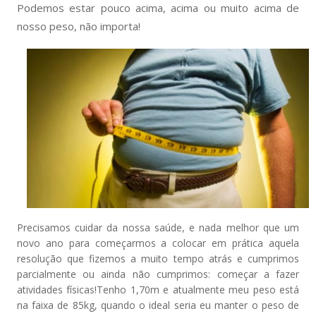
Podemos estar pouco acima, acima ou muito acima de
nosso peso, não importa!
Precisamos cuidar da nossa saúde, e nada melhor que um
novo ano para começarmos a colocar em prática aquela
resolução que fizemos a muito tempo atrás e cumprimos
parcialmente ou ainda não cumprimos: começar a fazer
atividades físicas!Tenho 1,70m e atualmente meu peso está
na faixa de 85kg, quando o ideal seria eu manter o peso de