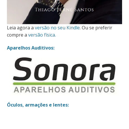
Leia agora a
versão no seu Kindle
. Ou se preferir
compre a
versão física.
Aparelhos Auditivos:
Óculos, armações e lentes: