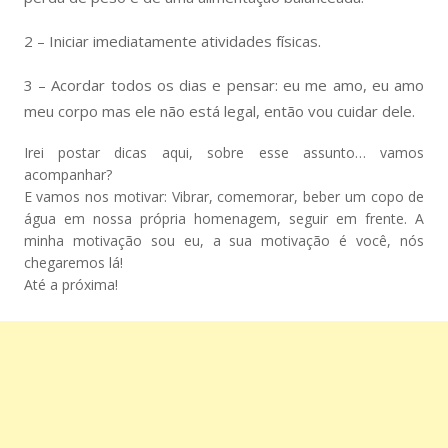
2 – Iniciar imediatamente atividades físicas.
3 – Acordar todos os dias e pensar: eu me amo, eu amo
meu corpo mas ele não está legal, então vou cuidar dele.
Irei postar dicas aqui, sobre esse assunto… vamos
acompanhar?
E vamos nos motivar: Vibrar, comemorar, beber um copo de
água em nossa própria homenagem, seguir em frente. A
minha motivação sou eu, a sua motivação é você, nós
chegaremos lá!
Até a próxima!