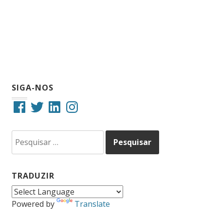
SIGA-NOS
Facebook
Twitter
LinkedIn
Instagram
Pesquisar
por:
TRADUZIR
Powered by
Translate