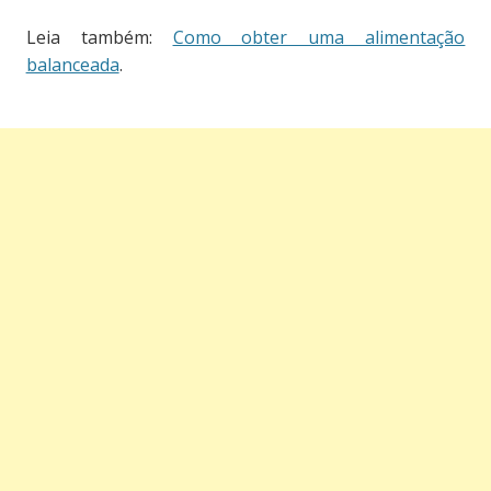
Leia também:
Como obter uma alimentação
balanceada
.