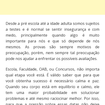
Desde a pré escola até a idade adulta somos sujeitos
a testes e é normal se sentir insegurança e com
medo, principalmente quando algo é muito
importante para nós e que só depende de nós
mesmos. As provas são sempre motivos de
preocupação, porém, nem sempre tal preocupação
pode nos ajudar a enfrentar os possíveis avaliações.
Escola, Faculdade, OAB, ou Concursos, não importa
qual etapa você está. É válido saber que para que
você obtenha sucesso é necessário calma e paz.
Quando seu corpo está em equilíbrio e calmo, ele
tem uma maior probabilidade em solucionar
problemas e até mesmo raciocinar melhor. Por isso,
para que a pressão sobre essas datas não deixe