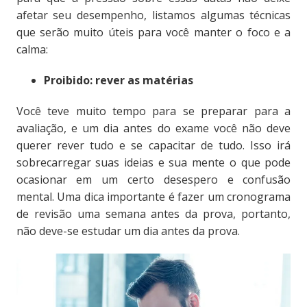
afetar seu desempenho, listamos algumas técnicas
que serão muito úteis para você manter o foco e a
calma:
Proibido: rever as matérias
Você teve muito tempo para se preparar para a
avaliação, e um dia antes do exame você não deve
querer rever tudo e se capacitar de tudo. Isso irá
sobrecarregar suas ideias e sua mente o que pode
ocasionar em um certo desespero e confusão
mental. Uma dica importante é fazer um cronograma
de revisão uma semana antes da prova, portanto,
não deve-se estudar um dia antes da prova.