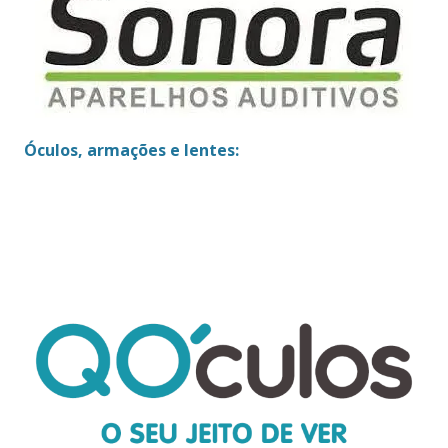
Óculos, armações e lentes: