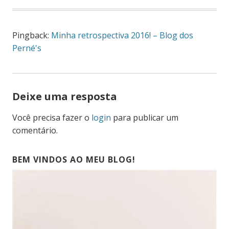
Pingback:
Minha retrospectiva 2016! – Blog dos
Perné's
Deixe uma resposta
Você precisa fazer o
login
para publicar um
comentário.
BEM VINDOS AO MEU BLOG!