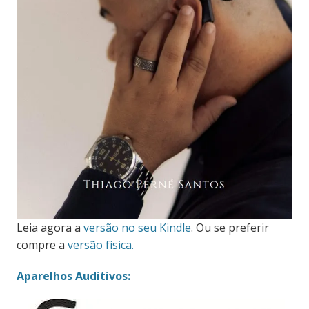
Leia agora a
versão no seu Kindle
. Ou se preferir
compre a
versão física.
Aparelhos Auditivos: