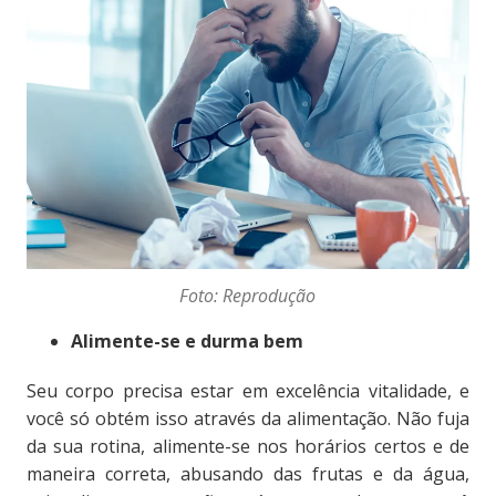
Foto: Reprodução
Alimente-se e durma bem
Seu corpo precisa estar em excelência vitalidade, e
você só obtém isso através da alimentação. Não fuja
da sua rotina, alimente-se nos horários certos e de
maneira correta, abusando das frutas e da água,