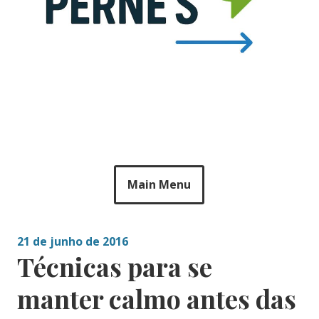
Main Menu
21 de junho de 2016
Técnicas para se
manter calmo antes das