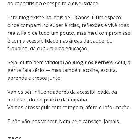
ao capacitismo e respeito à diversidade.
Este blog existe há mais de 13 anos. É um espaço
onde compartilho experiências, reflexões e vivências
reais. Falo de tudo um pouco, mas meu compromisso
é com a acessibilidade nas áreas da saúde, do
trabalho, da cultura e da educação.
Seja muito bem-vindo(a) ao
Blog dos Perné’s
. Aqui, a
gente fala sério — mas também acolhe, escuta,
aprende e cresce junto.
Vamos ser influenciadores da acessibilidade, da
inclusão, do respeito e da empatia.
Vamos prosseguir com coragem, afeto e informação.
E não vão nos vencer. Nem pelo cansaço. Jamais.