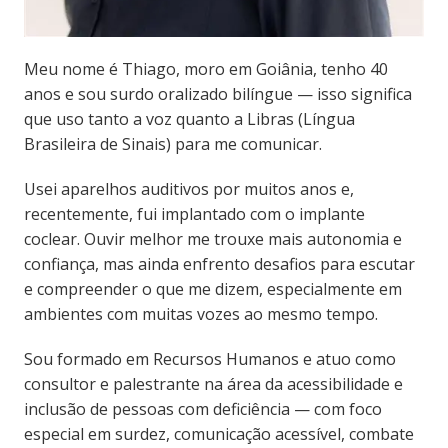
Meu nome é Thiago, moro em Goiânia, tenho 40
anos e sou surdo oralizado bilíngue — isso significa
que uso tanto a voz quanto a Libras (Língua
Brasileira de Sinais) para me comunicar.
Usei aparelhos auditivos por muitos anos e,
recentemente, fui implantado com o implante
coclear. Ouvir melhor me trouxe mais autonomia e
confiança, mas ainda enfrento desafios para escutar
e compreender o que me dizem, especialmente em
ambientes com muitas vozes ao mesmo tempo.
Sou formado em Recursos Humanos e atuo como
consultor e palestrante na área da acessibilidade e
inclusão de pessoas com deficiência — com foco
especial em surdez, comunicação acessível, combate