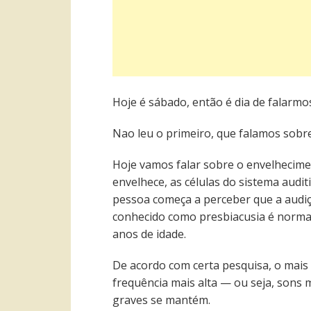
Hoje é sábado, então é dia de falarmo
Nao leu o primeiro, que falamos sobre
Hoje vamos falar sobre o envelhecimen
envelhece, as células do sistema audi
pessoa começa a perceber que a audiç
conhecido como presbiacusia é normal
anos de idade.
De acordo com certa pesquisa, o mais
frequência mais alta — ou seja, sons
graves se mantém.