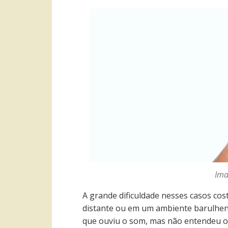
Ima
A grande dificuldade nesses casos cos
distante ou em um ambiente barulhe
que ouviu o som, mas não entendeu o 