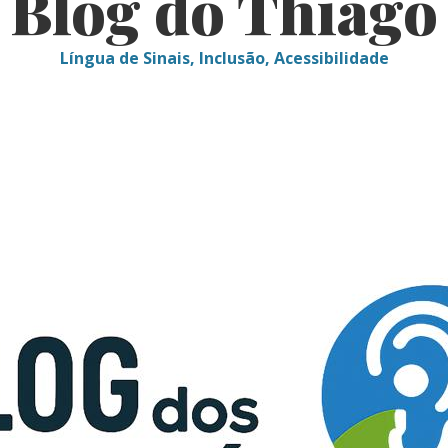
Blog do Thiago
Língua de Sinais, Inclusão, Acessibilidade