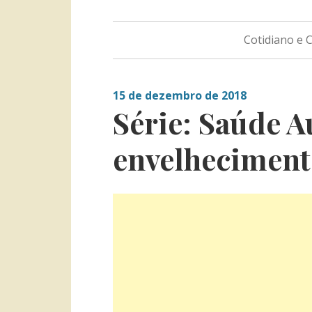
Cotidiano e
15 de dezembro de 2018
Série: Saúde A
envelheciment