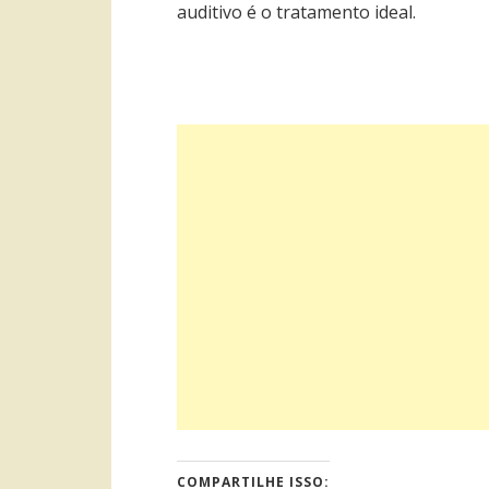
auditivo é o tratamento ideal.
COMPARTILHE ISSO: