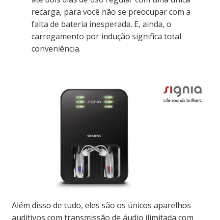
recarga, para você não se preocupar com a
falta de bateria inesperada. E, ainda, o
carregamento por indução significa total
conveniência.
Além disso de tudo, eles são os únicos aparelhos
auditivos com transmissão de áudio ilimitada com