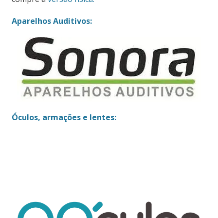
Aparelhos Auditivos:
Óculos, armações e lentes: