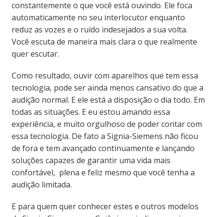
constantemente o que você está ouvindo. Ele foca
automaticamente no seu interlocutor enquanto
reduz as vozes e o ruído indesejados a sua volta.
Você escuta de maneira mais clara o que realmente
quer escutar.
Como resultado, ouvir com aparelhos que tem essa
tecnologia,
pode ser ainda menos cansativo do que a
audição normal. E ele está a disposição o dia todo. Em
todas as situações. E eu estou amando essa
experiência, e muito orgulhoso de poder contar com
essa tecnologia.
De fato a Signia-Siemens não ficou
de fora e tem avançado continuamente e lançando
soluções capazes de garantir uma vida mais
confortável, plena e feliz mesmo que você tenha a
audição limitada.
E para quem quer conhecer estes e outros modelos