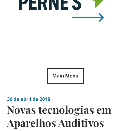
Main Menu
30 de abril de 2018
Novas tecnologias em
Aparelhos Auditivos