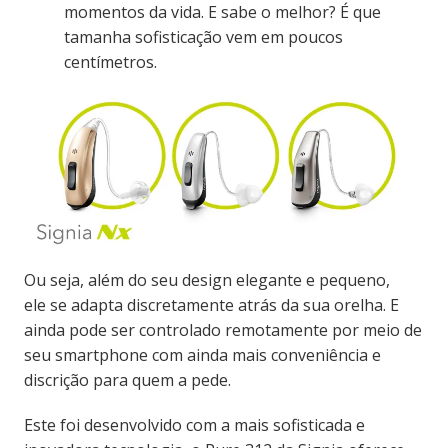
momentos da vida. E sabe o melhor? É que
tamanha
sofisticação vem em poucos
centímetros.
Ou seja, além do seu design elegante e pequeno,
ele
se adapta discretamente atrás da sua orelha. E
ainda pode ser controlado remotamente por meio de
seu smartphone com ainda mais conveniência e
discrição para quem a pede.
Este foi desenvolvido com a mais sofisticada e