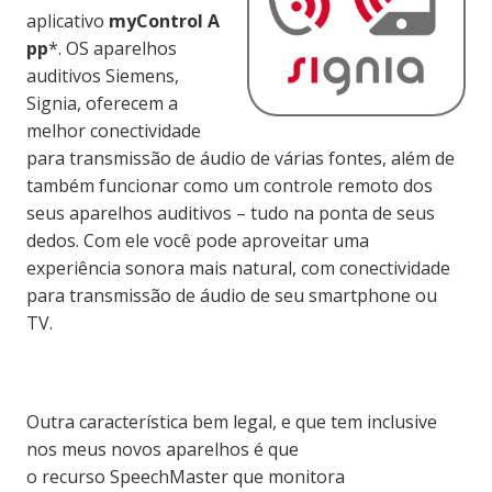
aplicativo
myControl
A
pp
*. OS aparelhos
auditivos Siemens,
Signia, oferecem a
melhor conectividade
para transmissão de áudio de várias fontes, além de
também funcionar como um controle remoto dos
seus aparelhos auditivos – tudo na ponta de seus
dedos.
Com ele
você pode aproveitar uma
experiência sonora mais natural, com conectividade
para transmissão de áudio de seu smartphone ou
TV.
Outra característica bem legal, e que tem inclusive
nos meus novos aparelhos é que
o
recurso
SpeechMaster
que monitora