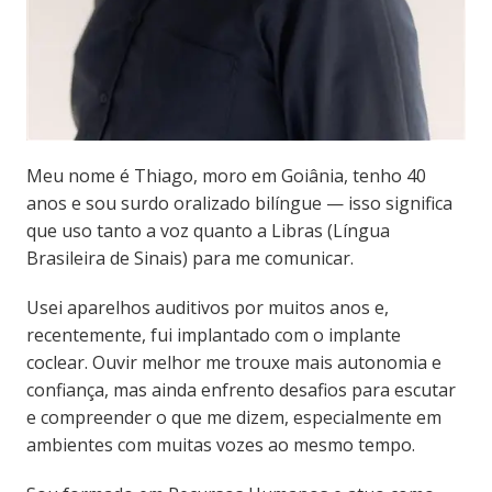
Meu nome é Thiago, moro em Goiânia, tenho 40
anos e sou surdo oralizado bilíngue — isso significa
que uso tanto a voz quanto a Libras (Língua
Brasileira de Sinais) para me comunicar.
Usei aparelhos auditivos por muitos anos e,
recentemente, fui implantado com o implante
coclear. Ouvir melhor me trouxe mais autonomia e
confiança, mas ainda enfrento desafios para escutar
e compreender o que me dizem, especialmente em
ambientes com muitas vozes ao mesmo tempo.