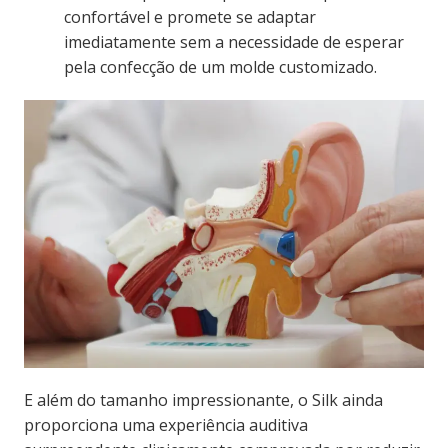
confortável e promete se adaptar
imediatamente sem a necessidade de esperar
pela confecção de um molde customizado.
E além do tamanho impressionante, o
Silk
ainda
proporciona uma experiência auditiva