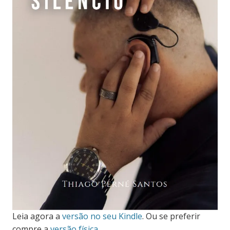
Leia agora a
versão no seu Kindle
. Ou se preferir
compre a
versão física.