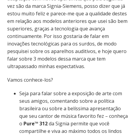
vez são da marca Signia-Siemens, posso dizer que já
estou muito feliz e parece-me que a qualidade destes
em relação aos modelos anteriores que usei são bem
superiores, graças a tecnologia que avança
continuamente. Por isso gostaria de falar em
inovações tecnológicas para os surdos, de modo
pesquisei sobre os aparelhos auditivos, e hoje quero
falar sobre 3 modelos dessa marca que tem
ultrapassado minhas expectativas.
Vamos conhece-los?
Seja para falar sobre a exposição de arte com
seus amigos, comentando sobre a política
brasileira ou sobre a belíssima apresentação
que seu cantor de música favorito fez
– conheça
o
Pure
™ 312
da
Signia
permite que você
compartilhe e viva ao máximo todos os lindos