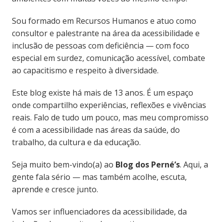
Sou formado em Recursos Humanos e atuo como
consultor e palestrante na área da acessibilidade e
inclusão de pessoas com deficiência — com foco
especial em surdez, comunicação acessível, combate
ao capacitismo e respeito à diversidade.
Este blog existe há mais de 13 anos. É um espaço
onde compartilho experiências, reflexões e vivências
reais. Falo de tudo um pouco, mas meu compromisso
é com a acessibilidade nas áreas da saúde, do
trabalho, da cultura e da educação.
Seja muito bem-vindo(a) ao
Blog dos Perné’s
. Aqui, a
gente fala sério — mas também acolhe, escuta,
aprende e cresce junto.
Vamos ser influenciadores da acessibilidade, da