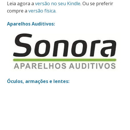
Leia agora a
versão no seu Kindle
. Ou se preferir
compre a
versão física.
Aparelhos Auditivos:
Óculos, armações e lentes: