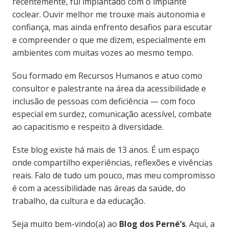
recentemente, fui implantado com o implante
coclear. Ouvir melhor me trouxe mais autonomia e
confiança, mas ainda enfrento desafios para escutar
e compreender o que me dizem, especialmente em
ambientes com muitas vozes ao mesmo tempo.
Sou formado em Recursos Humanos e atuo como
consultor e palestrante na área da acessibilidade e
inclusão de pessoas com deficiência — com foco
especial em surdez, comunicação acessível, combate
ao capacitismo e respeito à diversidade.
Este blog existe há mais de 13 anos. É um espaço
onde compartilho experiências, reflexões e vivências
reais. Falo de tudo um pouco, mas meu compromisso
é com a acessibilidade nas áreas da saúde, do
trabalho, da cultura e da educação.
Seja muito bem-vindo(a) ao
Blog dos Perné’s
. Aqui, a