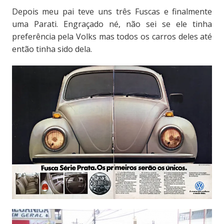
Depois meu pai teve uns três Fuscas e finalmente
uma Parati. Engraçado né, não sei se ele tinha
preferência pela Volks mas todos os carros deles até
então tinha sido dela.