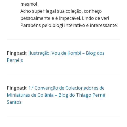
mesmo!
Acho super legal sua coleção, conheço
pessoalmente e é impecável. Lindo de ver!
Parabéns pelo blog! Interativo e interessante!
Pingback:
Ilustração: Vou de Kombi – Blog dos
Perné's
Pingback:
1.ª Convenção de Colecionadores de
Miniaturas de Goiânia – Blog do Thiago Perné
Santos