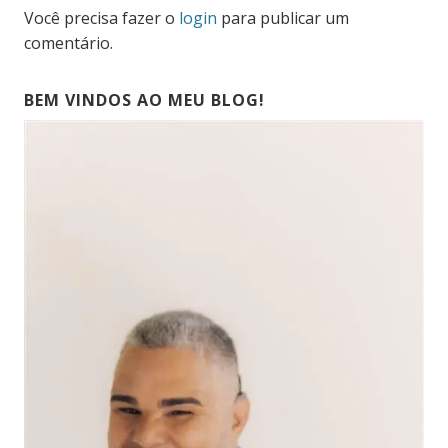
Você precisa fazer o
login
para publicar um
comentário.
BEM VINDOS AO MEU BLOG!