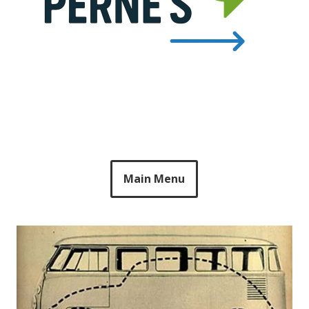
Main Menu