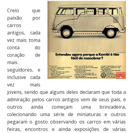
Creio que
paixão por
carros
antigos, cada
vez mais toma
conta do
coração de
mais
seguidores, e
inclusive cada
vez mais
jovens, sendo que alguns deles declaram que toda a
admiração pelos carros antigos vem de seus pais, e
outros ainda começam uma brincadeira,
colecionando uma série de miniaturas e outros
pegaram o gosto observando os carros em várias
feiras, encontros e ainda exposições de várias