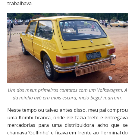
trabalhava.
Um dos meus primeiros contatos com um Volksvagem. A
da minha avó era mais escura, meio bege/ marrom.
Neste tempo ou talvez antes disso, meu pai comprou
uma Kombi branca, onde ele fazia frete e entregava
mercadorias para uma distribuidora acho que se
chamava ‘Golfinho’ e ficava em frente ao Terminal do