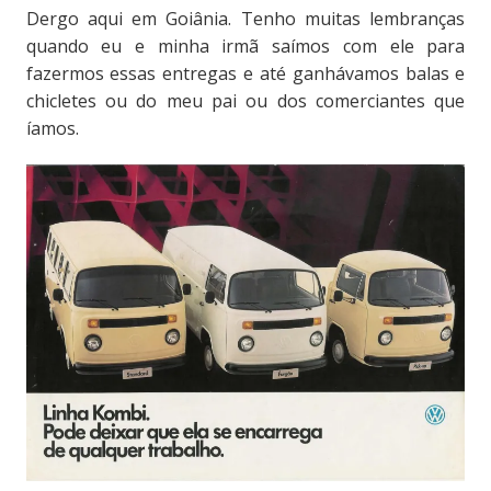
Dergo aqui em Goiânia. Tenho muitas lembranças
quando eu e minha irmã saímos com ele para
fazermos essas entregas e até ganhávamos balas e
chicletes ou do meu pai ou dos comerciantes que
íamos.