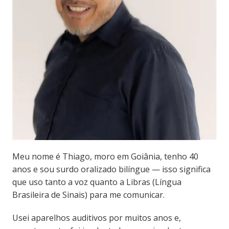
Meu nome é Thiago, moro em Goiânia, tenho 40
anos e sou surdo oralizado bilíngue — isso significa
que uso tanto a voz quanto a Libras (Língua
Brasileira de Sinais) para me comunicar.
Usei aparelhos auditivos por muitos anos e,