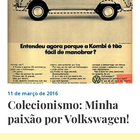
11 de março de 2016
Colecionismo: Minha
paixão por Volkswagen!