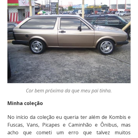
Cor bem próxima da que meu pai tinha.
Minha coleção
No início da coleção eu queria ter além de Kombis e
Fuscas, Vans, Picapes e Caminhão e Ônibus, mas
acho que cometi um erro que talvez muitos