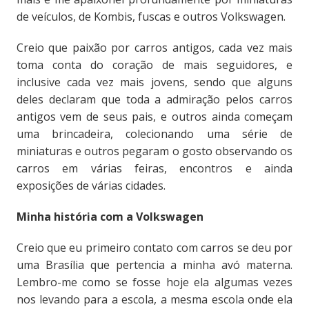
de veículos, de Kombis, fuscas e outros Volkswagen.
Creio que paixão por carros antigos, cada vez mais
toma conta do coração de mais seguidores, e
inclusive cada vez mais jovens, sendo que alguns
deles declaram que toda a admiração pelos carros
antigos vem de seus pais, e outros ainda começam
uma brincadeira, colecionando uma série de
miniaturas e outros pegaram o gosto observando os
carros em várias feiras, encontros e ainda
exposições de várias cidades.
Minha história com a Volkswagen
Creio que eu primeiro contato com carros se deu por
uma Brasília que pertencia a minha avó materna.
Lembro-me como se fosse hoje ela algumas vezes
nos levando para a escola, a mesma escola onde ela