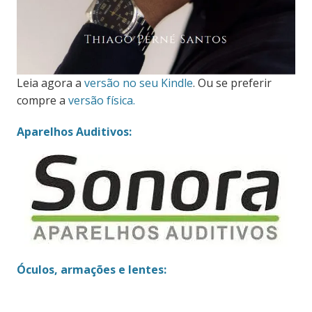
Leia agora a
versão no seu Kindle
. Ou se preferir
compre a
versão física.
Aparelhos Auditivos:
Óculos, armações e lentes: