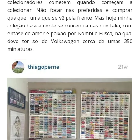
colecionadores cometem quando começam a
colecionar: Não focar nas preferidas e comprar
qualquer uma que se vê pela frente. Mas hoje minha
coleção basicamente se concentra nas que falei, com
ênfase de amor e paixão por Kombi e Fusca, na qual
devo ter só de Volkswagen cerca de umas 350
miniaturas.