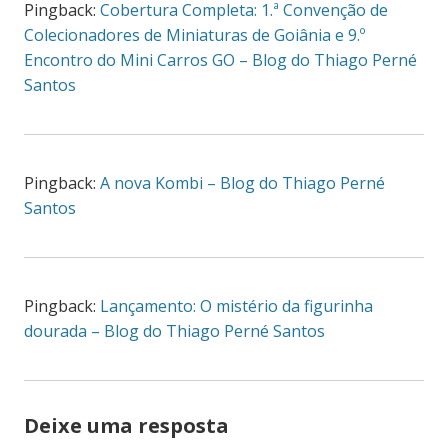
Pingback:
Cobertura Completa: 1.ª Convenção de
Colecionadores de Miniaturas de Goiânia e 9.º
Encontro do Mini Carros GO – Blog do Thiago Perné
Santos
Pingback:
A nova Kombi – Blog do Thiago Perné
Santos
Pingback:
Lançamento: O mistério da figurinha
dourada – Blog do Thiago Perné Santos
Deixe uma resposta