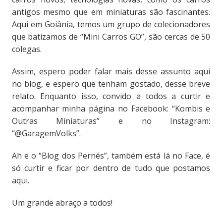
antigos mesmo que em miniaturas são fascinantes.
Aqui em Goiânia, temos um grupo de colecionadores
que batizamos de “Mini Carros GO”, são cercas de 50
colegas.
Assim, espero poder falar mais desse assunto aqui
no blog, e espero que tenham gostado, desse breve
relato. Enquanto isso, convido a todos a curtir e
acompanhar minha página no Facebook: “Kombis e
Outras Miniaturas” e no Instagram:
“@GaragemVolks”.
Ah e o “Blog dos Pernés”, também está lá no Face, é
só curtir e ficar por dentro de tudo que postamos
aqui.
Um grande abraço a todos!