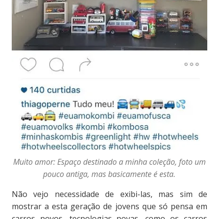
Muito amor: Espaço destinado a minha coleção, foto um
pouco antiga, mas basicamente é esta.
Não vejo necessidade de exibi-las, mas sim de
mostrar a esta geração de jovens que só pensa em
carros novos, tecnologias novas, como os carros