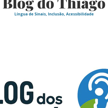
Blog do Thiago
Língua de Sinais, Inclusão, Acessibilidade