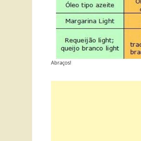
Abraços!