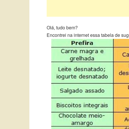
Olá, tudo bem?
Encontrei na internet essa tabela de su