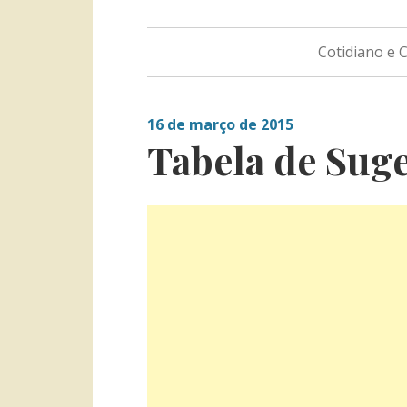
Cotidiano e
16 de março de 2015
Tabela de Sug