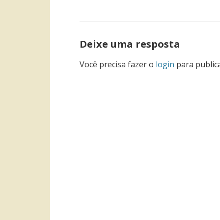
POST
Deixe uma resposta
Você precisa fazer o
login
para public