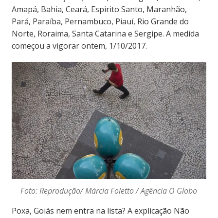
Amapá, Bahia, Ceará, Espirito Santo, Maranhão,
Pará, Paraíba, Pernambuco, Piauí, Rio Grande do
Norte, Roraima, Santa Catarina e Sergipe. A medida
começou a vigorar ontem, 1/10/2017.
Foto: Reprodução/ Márcia Foletto / Agência O Globo
Poxa, Goiás nem entra na lista? A explicação Não