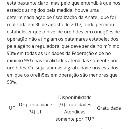
está bastante claro, mas pelo que entendi, é que nos
estados atingidos pela medida, houve uma
determinada ação de fiscalização da Anatel, que foi
realizada em 30 de agosto de 2017, onde permitiu
estabelecer que o nível de orelhões em condições de
operação não atingiam os patamares estabelecidos
pela agência reguladora, que deve ser de no mínimo
90% em todas as Unidades da Federação e de no
mínimo 95% nas localidades atendidas somente por
orelhões. Ou seja, apenas a gratuidade nos estados
em que os orelhões em operação são menores que
90%.
Disponibilidade
Disponibilidade
(%) Localidades
UF
Gratuidade
(%) UF
Atendidas
somente por TUP