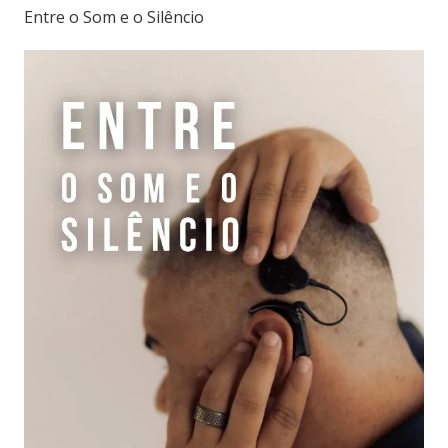
Entre o Som e o Silêncio