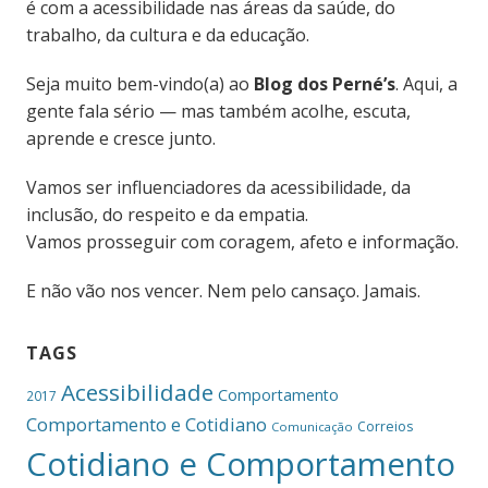
é com a acessibilidade nas áreas da saúde, do
trabalho, da cultura e da educação.
Seja muito bem-vindo(a) ao
Blog dos Perné’s
. Aqui, a
gente fala sério — mas também acolhe, escuta,
aprende e cresce junto.
Vamos ser influenciadores da acessibilidade, da
inclusão, do respeito e da empatia.
Vamos prosseguir com coragem, afeto e informação.
E não vão nos vencer. Nem pelo cansaço. Jamais.
TAGS
Acessibilidade
Comportamento
2017
Comportamento e Cotidiano
Correios
Comunicação
Cotidiano e Comportamento