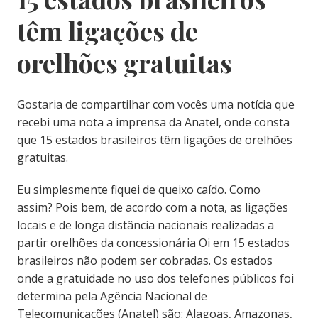
têm ligações de
orelhões gratuitas
Gostaria de compartilhar com vocês uma notícia que
recebi uma nota a imprensa da Anatel, onde consta
que 15 estados brasileiros têm ligações de orelhões
gratuitas.
Eu simplesmente fiquei de queixo caído. Como
assim? Pois bem, de acordo com a nota, as ligações
locais e de longa distância nacionais realizadas a
partir orelhões da concessionária Oi em 15 estados
brasileiros não podem ser cobradas. Os estados
onde a gratuidade no uso dos telefones públicos foi
determina pela Agência Nacional de
Telecomunicações (Anatel) são: Alagoas, Amazonas,