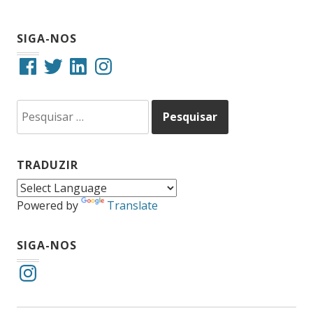
SIGA-NOS
Facebook
Twitter
LinkedIn
Instagram
Pesquisar
por:
TRADUZIR
Powered by
Translate
SIGA-NOS
Instagram