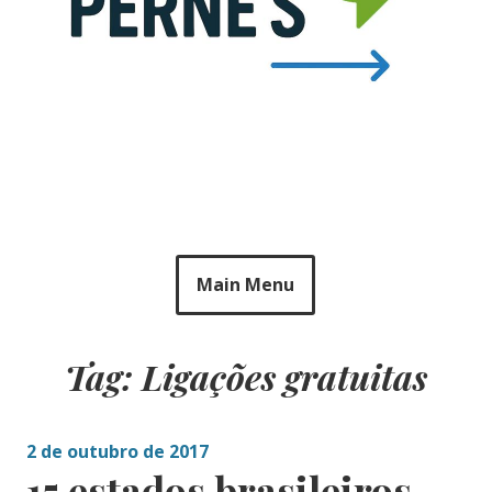
Main Menu
Tag: Ligações gratuitas
2 de outubro de 2017
15 estados brasileiros