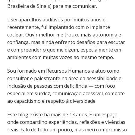
Brasileira de Sinais) para me comunicar.
Usei aparelhos auditivos por muitos anos e,
recentemente, fui implantado com o implante
coclear. Ouvir melhor me trouxe mais autonomia e
confiança, mas ainda enfrento desafios para escutar
e compreender o que me dizem, especialmente em
ambientes com muitas vozes ao mesmo tempo.
Sou formado em Recursos Humanos e atuo como
consultor e palestrante na área da acessibilidade e
inclusão de pessoas com deficiência — com foco
especial em surdez, comunicação acessível, combate
ao capacitismo e respeito à diversidade.
Este blog existe há mais de 13 anos. É um espaço
onde compartilho experiências, reflexões e vivências
reais. Falo de tudo um pouco, mas meu compromisso