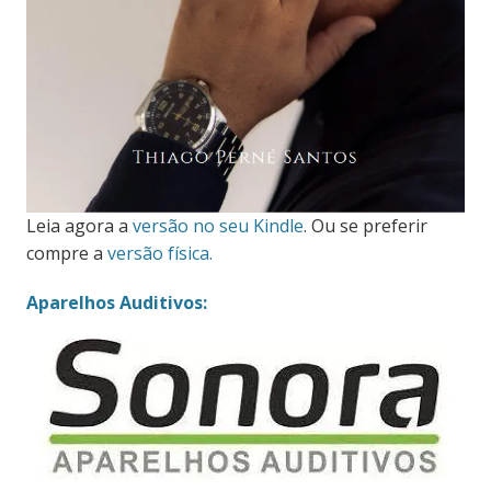
Leia agora a
versão no seu Kindle
. Ou se preferir
compre a
versão física.
Aparelhos Auditivos: