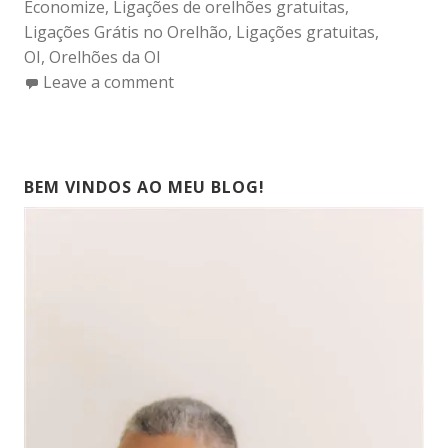
Economize
,
Ligações de orelhões gratuitas
,
Ligações Grátis no Orelhão
,
Ligações gratuitas
,
OI
,
Orelhões da OI
Leave a comment
BEM VINDOS AO MEU BLOG!