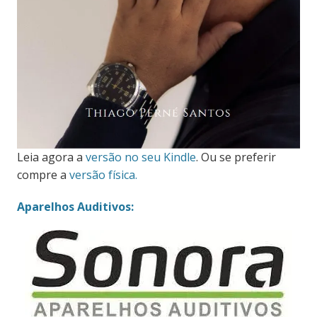
Leia agora a
versão no seu Kindle
. Ou se preferir
compre a
versão física.
Aparelhos Auditivos: