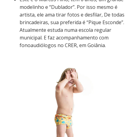
modelinho e “Dublador”. Por isso mesmo é
artista, ele ama tirar fotos e desfilar, De todas
brincadeiras, sua preferida é “Pique Esconde”.
Atualmente estuda numa escola regular
municipal. E faz acompanhamento com
fonoaudiólogos no CRER, em Goiânia.