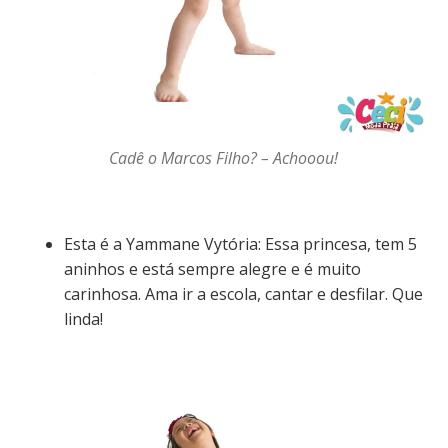
Cadê o Marcos Filho? – Achooou!
Esta é a Yammane Vytória: Essa princesa, tem 5
aninhos e está sempre alegre e é muito
carinhosa. Ama ir a escola, cantar e desfilar. Que
linda!