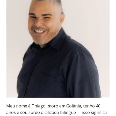
Meu nome é Thiago, moro em Goiânia, tenho 40
anos e sou surdo oralizado bilíngue — isso significa