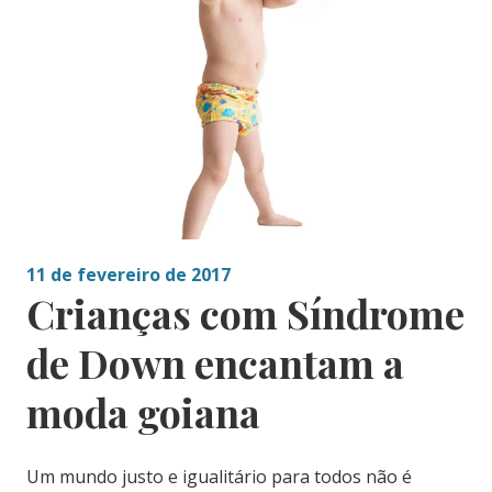
11 de fevereiro de 2017
Crianças com Síndrome
de Down encantam a
moda goiana
Um mundo justo e igualitário para todos não é