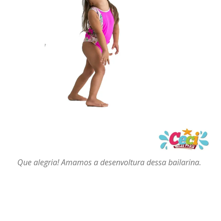
Que alegria! Amamos a desenvoltura dessa bailarina.