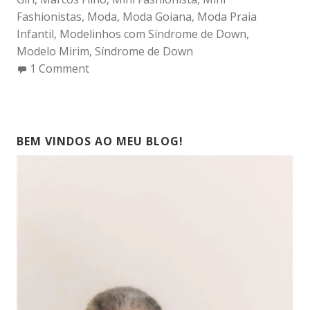
Fashionistas
,
Moda
,
Moda Goiana
,
Moda Praia
Infantil
,
Modelinhos com Síndrome de Down
,
Modelo Mirim
,
Síndrome de Down
1 Comment
BEM VINDOS AO MEU BLOG!