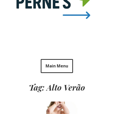
Main Menu
Tag: Alto Verão