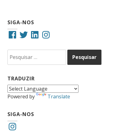
SIGA-NOS
Facebook
Twitter
LinkedIn
Instagram
Pesquisar
por:
TRADUZIR
Powered by
Translate
SIGA-NOS
Instagram