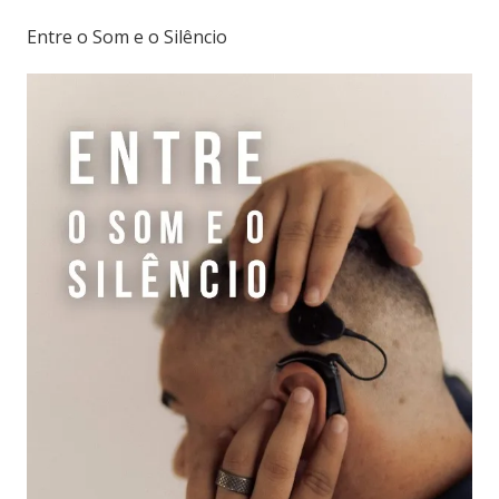
Entre o Som e o Silêncio