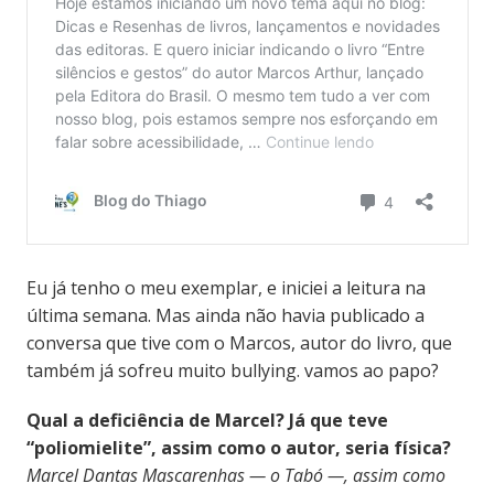
Eu já tenho o meu exemplar, e iniciei a leitura na
última semana. Mas ainda não havia publicado a
conversa que tive com o Marcos, autor do livro, que
também já sofreu muito bullying. vamos ao papo?
Qual a deficiência de Marcel? Já que teve
“poliomielite”, assim como o autor, seria física?
Marcel Dantas Mascarenhas — o Tabó —, assim como