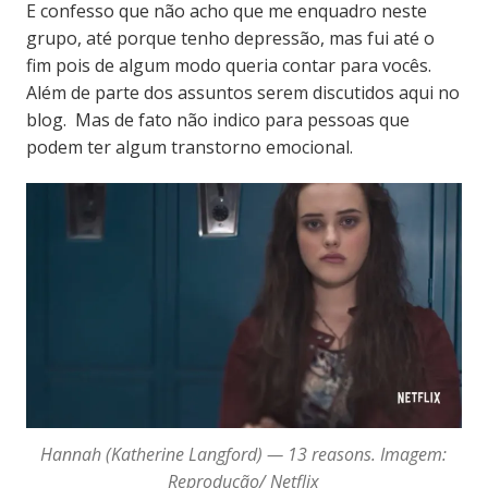
E confesso que não acho que me enquadro neste
grupo, até porque tenho depressão, mas fui até o
fim pois de algum modo queria contar para vocês.
Além de parte dos assuntos serem discutidos aqui no
blog. Mas de fato não indico para pessoas que
podem ter algum transtorno emocional.
Hannah (Katherine Langford) — 13 reasons. Imagem:
Reprodução/ Netflix