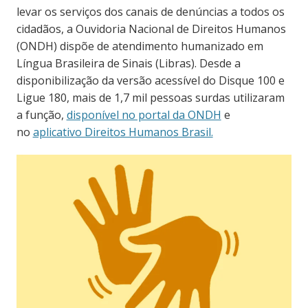
levar os serviços dos canais de denúncias a todos os
cidadãos, a Ouvidoria Nacional de Direitos Humanos
(ONDH) dispõe de atendimento humanizado em
Língua Brasileira de Sinais (Libras). Desde a
disponibilização da versão acessível do Disque 100 e
Ligue 180, mais de 1,7 mil pessoas surdas utilizaram
a função,
disponível no portal da ONDH
e
no
aplicativo Direitos Humanos Brasil.