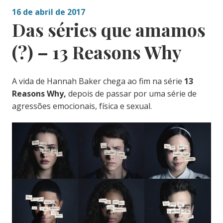
16 de abril de 2017
Das séries que amamos
(?) – 13 Reasons Why
A vida de Hannah Baker chega ao fim na série
13
Reasons Why,
depois de passar por uma série de
agressões emocionais, física e sexual.