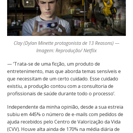
Clay (Dylan Minette protagonista de 13 Reasons) —
Imagem: Reprodução/ Netflix
— ‘Trata-se de uma ficção, um produto de
entretenimento, mas que aborda temas sensíveis e
que necessitam de um certo cuidado. Esse cuidado
existiu, a produção contou com a consultoria de
profissionais de saúde durante todo o processo’.
Independente da minha opinião, desde a sua estreia
subiu em 445% o número de e-mails com pedidos de
ajuda recebidos pelo Centro de Valorização da Vida
(CVV). Houve alta ainda de 170% na média diária de