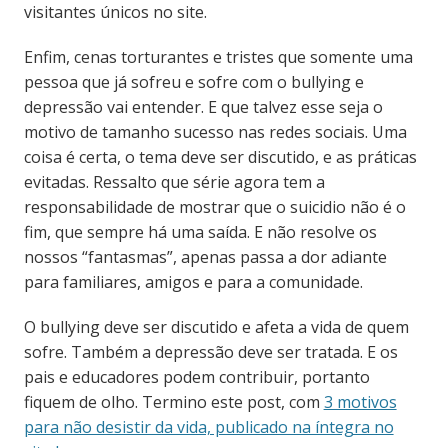
visitantes únicos no site.
Enfim, cenas torturantes e tristes que somente uma
pessoa que já sofreu e sofre com o bullying e
depressão vai entender. E que talvez esse seja o
motivo de tamanho sucesso nas redes sociais. Uma
coisa é certa, o tema deve ser discutido, e as práticas
evitadas. Ressalto que série agora tem a
responsabilidade de mostrar que o suicidio não é o
fim, que sempre há uma saída. E não resolve os
nossos “fantasmas”, apenas passa a dor adiante
para familiares, amigos e para a comunidade.
O bullying deve ser discutido e afeta a vida de quem
sofre. Também a depressão deve ser tratada. E os
pais e educadores podem contribuir, portanto
fiquem de olho. Termino este post, com
3 motivos
para não desistir da vida, publicado na íntegra no