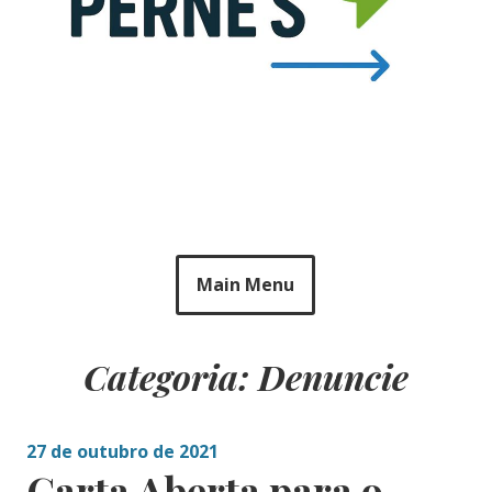
Main Menu
Categoria: Denuncie
27 de outubro de 2021
Carta Aberta para o