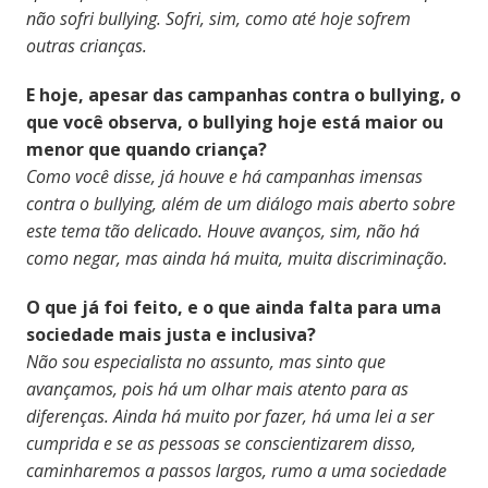
não sofri bullying. Sofri, sim, como até hoje sofrem
outras crianças.
E hoje, apesar das campanhas contra o bullying, o
que você observa, o bullying hoje está maior ou
menor que quando criança?
Como você disse, já houve e há campanhas imensas
contra o bullying, além de um diálogo mais aberto sobre
este tema tão delicado. Houve avanços, sim, não há
como negar, mas ainda há muita, muita discriminação.
O que já foi feito, e o que ainda falta para uma
sociedade mais justa e inclusiva?
Não sou especialista no assunto, mas sinto que
avançamos, pois há um olhar mais atento para as
diferenças. Ainda há muito por fazer, há uma lei a ser
cumprida e se as pessoas se conscientizarem disso,
caminharemos a passos largos, rumo a uma sociedade