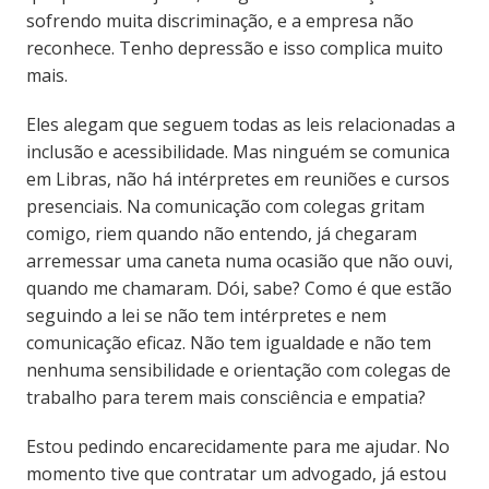
sofrendo muita discriminação, e a empresa não
reconhece. Tenho depressão e isso complica muito
mais.
Eles alegam que seguem todas as leis relacionadas a
inclusão e acessibilidade. Mas ninguém se comunica
em Libras, não há intérpretes em reuniões e cursos
presenciais. Na comunicação com colegas gritam
comigo, riem quando não entendo, já chegaram
arremessar uma caneta numa ocasião que não ouvi,
quando me chamaram. Dói, sabe? Como é que estão
seguindo a lei se não tem intérpretes e nem
comunicação eficaz. Não tem igualdade e não tem
nenhuma sensibilidade e orientação com colegas de
trabalho para terem mais consciência e empatia?
Estou pedindo encarecidamente para me ajudar. No
momento tive que contratar um advogado, já estou