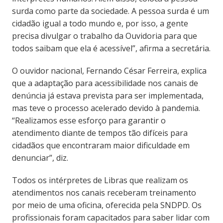
surda como parte da sociedade. A pessoa surda é um
cidadão igual a todo mundo e, por isso, a gente
precisa divulgar o trabalho da Ouvidoria para que
todos saibam que ela é acessível”, afirma a secretária.
O ouvidor nacional, Fernando César Ferreira, explica
que a adaptação para acessibilidade nos canais de
denúncia já estava prevista para ser implementada,
mas teve o processo acelerado devido à pandemia.
“Realizamos esse esforço para garantir o
atendimento diante de tempos tão difíceis para
cidadãos que encontraram maior dificuldade em
denunciar”, diz.
Todos os intérpretes de Libras que realizam os
atendimentos nos canais receberam treinamento
por meio de uma oficina, oferecida pela SNDPD. Os
profissionais foram capacitados para saber lidar com