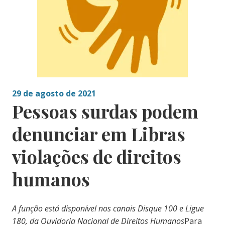
29 de agosto de 2021
Pessoas surdas podem
denunciar em Libras
violações de direitos
humanos
A função está disponível nos canais Disque 100 e Ligue
180, da Ouvidoria Nacional de Direitos Humanos
Para