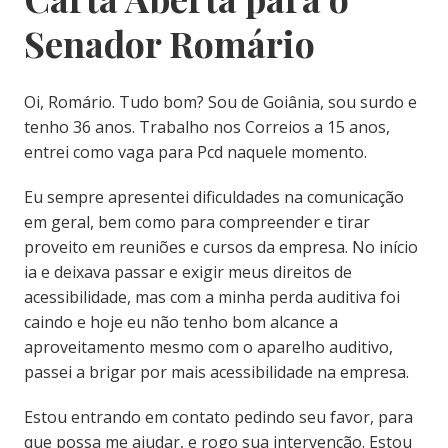
Senador Romário
Oi, Romário. Tudo bom? Sou de Goiânia, sou surdo e
tenho 36 anos. Trabalho nos Correios a 15 anos,
entrei como vaga para Pcd naquele momento.
Eu sempre apresentei dificuldades na comunicação
em geral, bem como para compreender e tirar
proveito em reuniões e cursos da empresa. No início
ia e deixava passar e exigir meus direitos de
acessibilidade, mas com a minha perda auditiva foi
caindo e hoje eu não tenho bom alcance a
aproveitamento mesmo com o aparelho auditivo,
passei a brigar por mais acessibilidade na empresa.
Estou entrando em contato pedindo seu favor, para
que possa me ajudar, e rogo sua intervenção. Estou