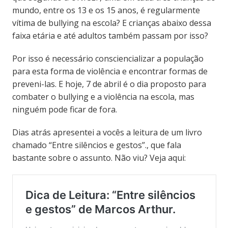
mundo, entre os 13 e os 15 anos, é regularmente
vítima de bullying na escola? E crianças abaixo dessa
faixa etária e até adultos também passam por isso?
Por isso é necessário consciencializar a população
para esta forma de violência e encontrar formas de
preveni-las. E hoje, 7 de abril é o dia proposto para
combater o bullying e a violência na escola, mas
ninguém pode ficar de fora.
Dias atrás apresentei a vocês a leitura de um livro
chamado “Entre silêncios e gestos”., que fala
bastante sobre o assunto. Não viu? Veja aqui: