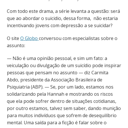
Com todo este drama, a série levanta a questão: será
que ao abordar o suicidio, dessa forma, não estaria
incentivando jovens com depressão a se suicidar?
O site
O Globo
conversou com especialistas sobre o
assunto:
— Não é uma opinião pessoal, e sim um fato: a
veiculação ou divulgação de um suicídio pode inspirar
pessoas que pensam no assunto — diz Carmita
Abdo, presidente da Associação Brasileira de
Psiquiatria (ABP). — Se, por um lado, estamos nos
solidarizando pela Hannah e mostrando os riscos
que ela pode sofrer dentro de situações cotidianas,
por outro estamos, talvez sem saber, dando munição
para muitos indivíduos que sofrem de desequilíbrio
mental. Uma saída para a ficção é falar sobre o