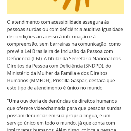
O atendimento com acessibilidade assegura às
pessoas surdas ou com deficiência auditiva igualdade
de condições ao acesso à informação e à
compreensão, sem barreiras na comunicação, como
prevê a Lei Brasileira de Inclusão da Pessoa com
Deficiência (LBI). A titular da Secretaria Nacional dos
Direitos da Pessoa com Deficiência (SNDPD), do
Ministério da Mulher da Família e dos Direitos
Humanos (MMFDH), Priscilla Gaspar, destaca que
este tipo de atendimento é único no mundo.
“Uma ouvidoria de denúncias de direitos humanos
que oferece videochamada para que pessoas surdas
possam denunciar em sua própria língua, é um
serviço único em todo o mundo, já que conta com
intérpretes humanos. Além disso, coloca a pessoa