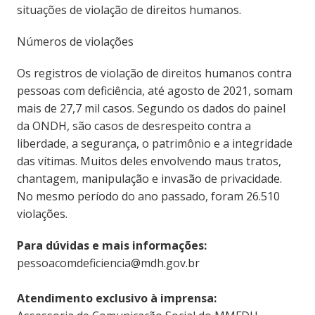
situações de violação de direitos humanos.
Números de violações
Os registros de violação de direitos humanos contra
pessoas com deficiência, até agosto de 2021, somam
mais de 27,7 mil casos. Segundo os dados do painel
da ONDH, são casos de desrespeito contra a
liberdade, a segurança, o patrimônio e a integridade
das vítimas. Muitos deles envolvendo maus tratos,
chantagem, manipulação e invasão de privacidade.
No mesmo período do ano passado, foram 26.510
violações.
Para dúvidas e mais informações:
pessoacomdeficiencia@mdh.gov.br
Atendimento exclusivo à imprensa: