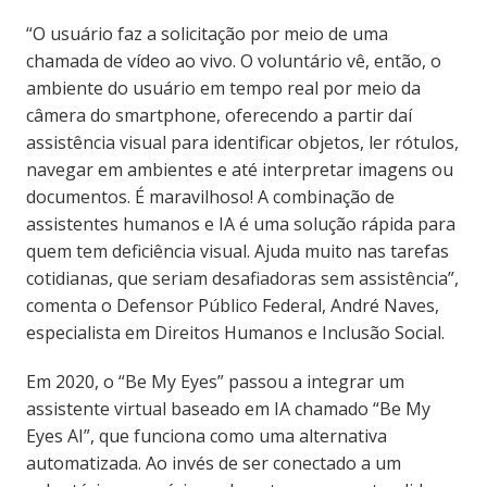
“O usuário faz a solicitação por meio de uma
chamada de vídeo ao vivo. O voluntário vê, então, o
ambiente do usuário em tempo real por meio da
câmera do smartphone, oferecendo a partir daí
assistência visual para identificar objetos, ler rótulos,
navegar em ambientes e até interpretar imagens ou
documentos. É maravilhoso! A combinação de
assistentes humanos e IA é uma solução rápida para
quem tem deficiência visual. Ajuda muito nas tarefas
cotidianas, que seriam desafiadoras sem assistência”,
comenta o Defensor Público Federal, André Naves,
especialista em Direitos Humanos e Inclusão Social.
Em 2020, o “Be My Eyes” passou a integrar um
assistente virtual baseado em IA chamado “Be My
Eyes AI”, que funciona como uma alternativa
automatizada. Ao invés de ser conectado a um