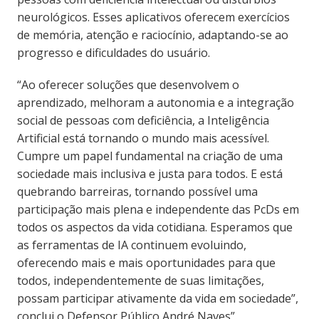
neurológicos. Esses aplicativos oferecem exercícios
de memória, atenção e raciocínio, adaptando-se ao
progresso e dificuldades do usuário.
“Ao oferecer soluções que desenvolvem o
aprendizado, melhoram a autonomia e a integração
social de pessoas com deficiência, a Inteligência
Artificial está tornando o mundo mais acessível.
Cumpre um papel fundamental na criação de uma
sociedade mais inclusiva e justa para todos. E está
quebrando barreiras, tornando possível uma
participação mais plena e independente das PcDs em
todos os aspectos da vida cotidiana. Esperamos que
as ferramentas de IA continuem evoluindo,
oferecendo mais e mais oportunidades para que
todos, independentemente de suas limitações,
possam participar ativamente da vida em sociedade”,
conclui o Defensor Público André Naves”.