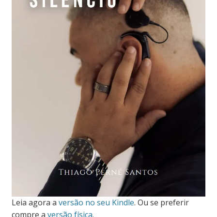
Leia agora a
versão no seu Kindle
. Ou se preferir
compre a
versão física.