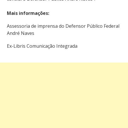
Mais informações:
Assessoria de imprensa do Defensor Público Federal
André Naves
Ex-Libris Comunicação Integrada