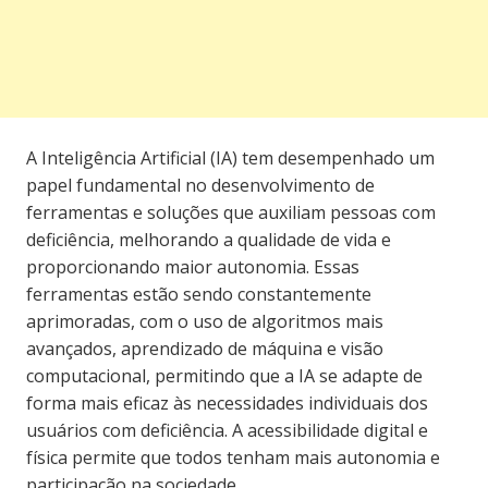
A Inteligência Artificial (IA) tem desempenhado um
papel fundamental no desenvolvimento de
ferramentas e soluções que auxiliam pessoas com
deficiência, melhorando a qualidade de vida e
proporcionando maior autonomia. Essas
ferramentas estão sendo constantemente
aprimoradas, com o uso de algoritmos mais
avançados, aprendizado de máquina e visão
computacional, permitindo que a IA se adapte de
forma mais eficaz às necessidades individuais dos
usuários com deficiência. A acessibilidade digital e
física permite que todos tenham mais autonomia e
participação na sociedade.