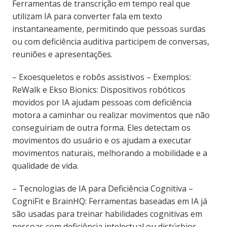
Ferramentas de transcrição em tempo real que
utilizam IA para converter fala em texto
instantaneamente, permitindo que pessoas surdas
ou com deficiência auditiva participem de conversas,
reuniões e apresentações.
– Exoesqueletos e robôs assistivos – Exemplos:
ReWalk e Ekso Bionics: Dispositivos robóticos
movidos por IA ajudam pessoas com deficiência
motora a caminhar ou realizar movimentos que não
conseguiriam de outra forma. Eles detectam os
movimentos do usuário e os ajudam a executar
movimentos naturais, melhorando a mobilidade e a
qualidade de vida.
– Tecnologias de IA para Deficiência Cognitiva –
CogniFit e BrainHQ: Ferramentas baseadas em IA já
são usadas para treinar habilidades cognitivas em
pessoas com deficiência intelectual ou distúrbios