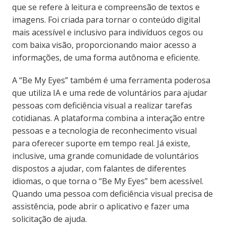
que se refere à leitura e compreensão de textos e
imagens. Foi criada para tornar o conteúdo digital
mais acessível e inclusivo para indivíduos cegos ou
com baixa visão, proporcionando maior acesso a
informações, de uma forma autônoma e eficiente.
A “Be My Eyes” também é uma ferramenta poderosa
que utiliza IA e uma rede de voluntários para ajudar
pessoas com deficiência visual a realizar tarefas
cotidianas. A plataforma combina a interação entre
pessoas e a tecnologia de reconhecimento visual
para oferecer suporte em tempo real. Já existe,
inclusive, uma grande comunidade de voluntários
dispostos a ajudar, com falantes de diferentes
idiomas, o que torna o “Be My Eyes” bem acessível.
Quando uma pessoa com deficiência visual precisa de
assistência, pode abrir o aplicativo e fazer uma
solicitação de ajuda.