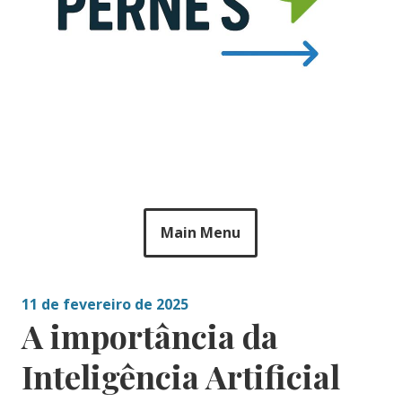
Main Menu
11 de fevereiro de 2025
A importância da
Inteligência Artificial