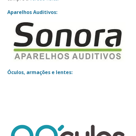
Aparelhos Auditivos:
Óculos, armações e lentes: