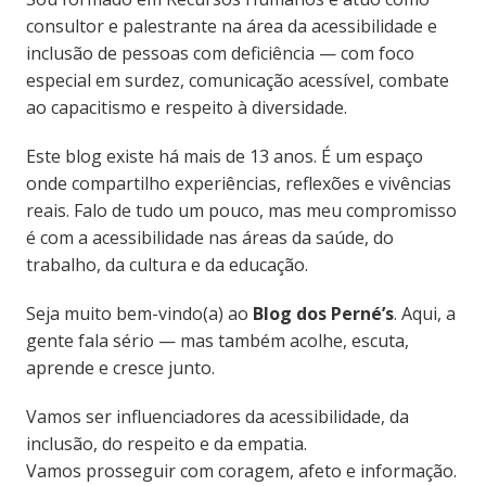
consultor e palestrante na área da acessibilidade e
inclusão de pessoas com deficiência — com foco
especial em surdez, comunicação acessível, combate
ao capacitismo e respeito à diversidade.
Este blog existe há mais de 13 anos. É um espaço
onde compartilho experiências, reflexões e vivências
reais. Falo de tudo um pouco, mas meu compromisso
é com a acessibilidade nas áreas da saúde, do
trabalho, da cultura e da educação.
Seja muito bem-vindo(a) ao
Blog dos Perné’s
. Aqui, a
gente fala sério — mas também acolhe, escuta,
aprende e cresce junto.
Vamos ser influenciadores da acessibilidade, da
inclusão, do respeito e da empatia.
Vamos prosseguir com coragem, afeto e informação.