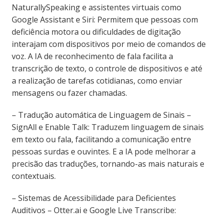
NaturallySpeaking e assistentes virtuais como
Google Assistant e Siri: Permitem que pessoas com
deficiência motora ou dificuldades de digitação
interajam com dispositivos por meio de comandos de
voz. A IA de reconhecimento de fala facilita a
transcrição de texto, o controle de dispositivos e até
a realização de tarefas cotidianas, como enviar
mensagens ou fazer chamadas.
– Tradução automática de Linguagem de Sinais –
SignAll e Enable Talk: Traduzem linguagem de sinais
em texto ou fala, facilitando a comunicação entre
pessoas surdas e ouvintes. E a IA pode melhorar a
precisão das traduções, tornando-as mais naturais e
contextuais.
– Sistemas de Acessibilidade para Deficientes
Auditivos – Otter.ai e Google Live Transcribe: