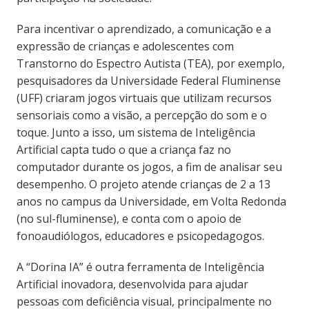
Para incentivar o aprendizado, a comunicação e a
expressão de crianças e adolescentes com
Transtorno do Espectro Autista (TEA), por exemplo,
pesquisadores da Universidade Federal Fluminense
(UFF) criaram jogos virtuais que utilizam recursos
sensoriais como a visão, a percepção do som e o
toque. Junto a isso, um sistema de Inteligência
Artificial capta tudo o que a criança faz no
computador durante os jogos, a fim de analisar seu
desempenho. O projeto atende crianças de 2 a 13
anos no campus da Universidade, em Volta Redonda
(no sul-fluminense), e conta com o apoio de
fonoaudiólogos, educadores e psicopedagogos.
A “Dorina IA” é outra ferramenta de Inteligência
Artificial inovadora, desenvolvida para ajudar
pessoas com deficiência visual, principalmente no